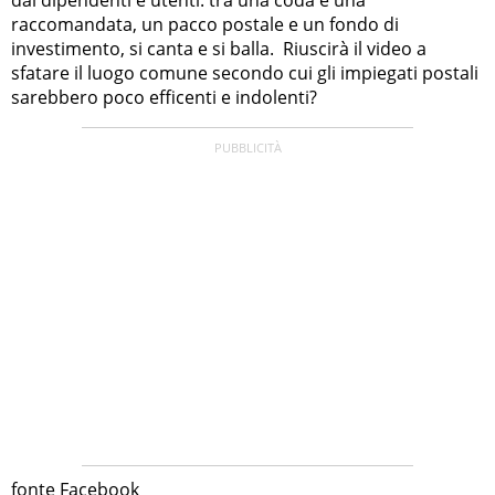
raccomandata, un pacco postale e un fondo di
investimento, si canta e si balla. Riuscirà il video a
sfatare il luogo comune secondo cui gli impiegati postali
sarebbero poco efficenti e indolenti?
fonte Facebook