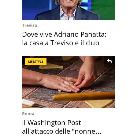
Treviso
Dove vive Adriano Panatta:
la casa a Treviso e il club
sportivo
LIFESTYLE
Roma
Il Washington Post
all'attacco delle "nonne