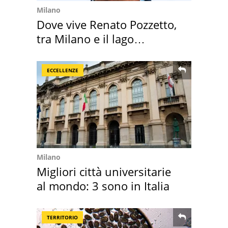
Milano
Dove vive Renato Pozzetto,
tra Milano e il lago
Maggiore
ECCELLENZE
Milano
Migliori città universitarie
al mondo: 3 sono in Italia
TERRITORIO