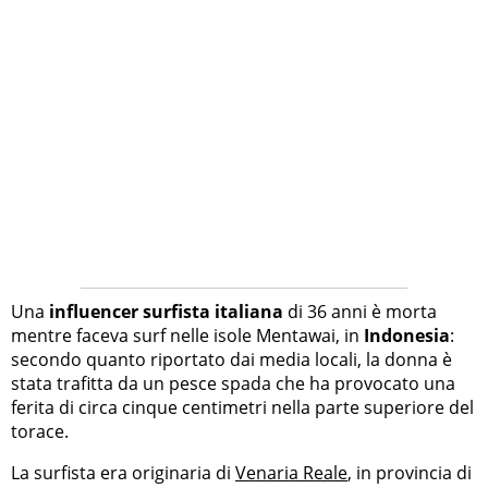
Una
influencer surfista italiana
di 36 anni è morta
mentre faceva surf nelle isole Mentawai, in
Indonesia
:
secondo quanto riportato dai media locali, la donna è
stata trafitta da un pesce spada che ha provocato una
ferita di circa cinque centimetri nella parte superiore del
torace.
La surfista era originaria di
Venaria Reale
, in provincia di