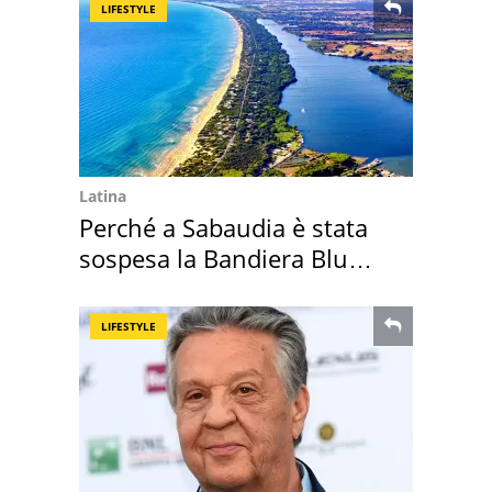
LIFESTYLE
Latina
Perché a Sabaudia è stata
sospesa la Bandiera Blu
2026
LIFESTYLE