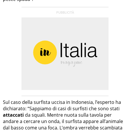
Sul caso della surfista uccisa in Indonesia, l’esperto ha
dichiarato: “Sappiamo di casi di surfisti che sono stati
attaccati
da squali. Mentre nuota sulla tavola per
andare a cercare un onda, il surfista appare all’animale
dal basso come una foca. L’ombra verrebbe scambiata