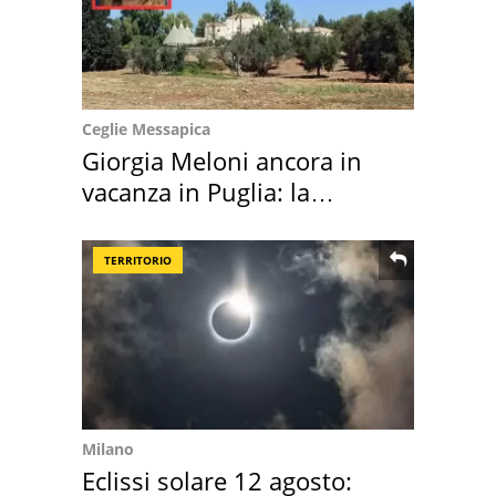
Ceglie Messapica
Giorgia Meloni ancora in
vacanza in Puglia: la
location scelta
TERRITORIO
Milano
Eclissi solare 12 agosto: