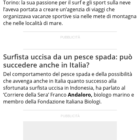
Torino: la sua passione per il surf e gli sport sulla neve
l’aveva portata a creare un’agenzia di viaggi che
organizzava vacanze sportive sia nelle mete di montagna
che nelle località di mare.
Surfista uccisa da un pesce spada: può
succedere anche in Italia?
Del comportamento del pesce spada e della possibilità
che avvenga anche in Italia quanto successo alla
sfortunata surfista uccisa in Indonesia, ha parlato al
‘Corriere della Sera’ Franco
Andaloro,
biologo marino e
membro della Fondazione Italiana Biologi.