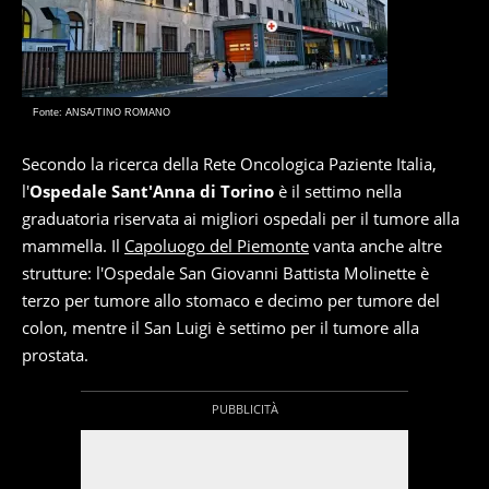
Fonte: ANSA/TINO ROMANO
Secondo la ricerca della Rete Oncologica Paziente Italia,
l'
Ospedale Sant'Anna di Torino
è il settimo nella
graduatoria riservata ai migliori ospedali per il tumore alla
mammella. Il
Capoluogo del Piemonte
vanta anche altre
strutture: l'Ospedale San Giovanni Battista Molinette è
terzo per tumore allo stomaco e decimo per tumore del
colon, mentre il San Luigi è settimo per il tumore alla
prostata.