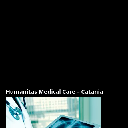
Humanitas Medical Care – Catania