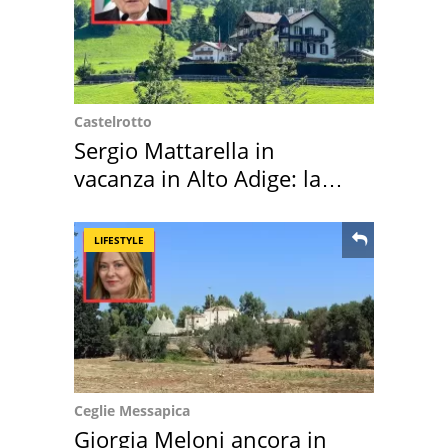
Castelrotto
Sergio Mattarella in
vacanza in Alto Adige: la
location scelta
LIFESTYLE
Ceglie Messapica
Giorgia Meloni ancora in