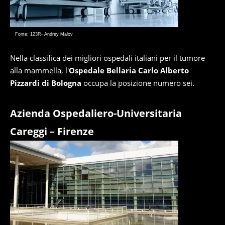
Fonte: 123R- Andrey Malov
Nella classifica dei migliori ospedali italiani per il tumore
alla mammella, l'
Ospedale Bellaria Carlo Alberto
Pizzardi di Bologna
occupa la posizione numero sei.
Azienda Ospedaliero-Universitaria
Careggi – Firenze