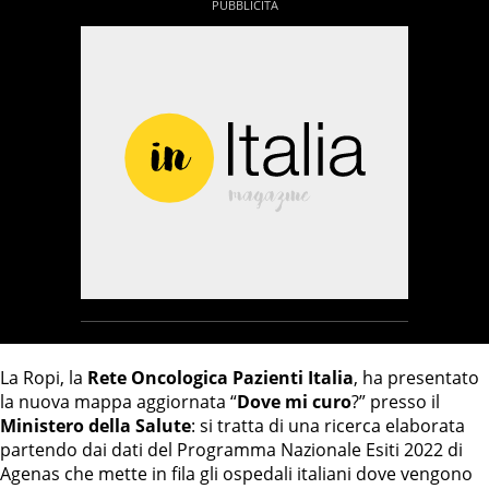
La Ropi, la
Rete Oncologica Pazienti Italia
, ha presentato
la nuova mappa aggiornata “
Dove mi curo
?” presso il
Ministero della Salute
: si tratta di una ricerca elaborata
partendo dai dati del Programma Nazionale Esiti 2022 di
Agenas che mette in fila gli ospedali italiani dove vengono