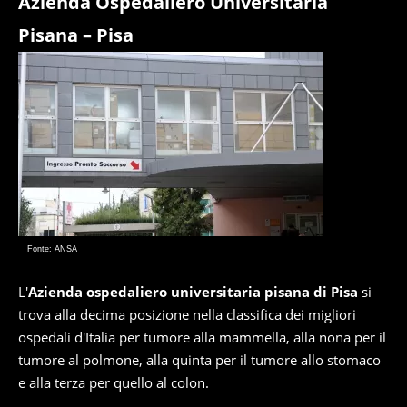
Azienda Ospedaliero Universitaria
Pisana – Pisa
Fonte: ANSA
L'
Azienda ospedaliero universitaria pisana di Pisa
si
trova alla decima posizione nella classifica dei migliori
ospedali d'Italia per tumore alla mammella, alla nona per il
tumore al polmone, alla quinta per il tumore allo stomaco
e alla terza per quello al colon.