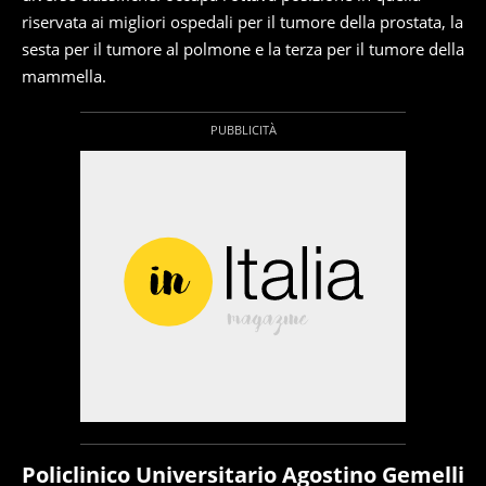
riservata ai migliori ospedali per il tumore della prostata, la
sesta per il tumore al polmone e la terza per il tumore della
mammella.
Policlinico Universitario Agostino Gemelli