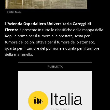
Fonte: iStock
L'
Azienda Ospedaliera-Universitaria Careggi di
Firenze
è presente in tutte le classifiche della mappa della
Ropi: è prima per il tumore alla prostata, sesta per il
tumore del colon, ottava per il tumore dello stomaco,
quarta per il tumore del polmone e quinta per il tumore
della mammella.