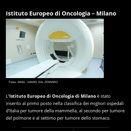
Istituto Europeo di Oncologia – Milano
Fonte: ANSA - DANIEL DAL ZENNARO
L
'Istituto Europeo di Oncologia di Milano
è stato
inserito al primo posto nella classifica dei migliori ospedali
d'Italia per tumore della mammella, al secondo per tumore
del polmone e al settimo per tumore dello stomaco.