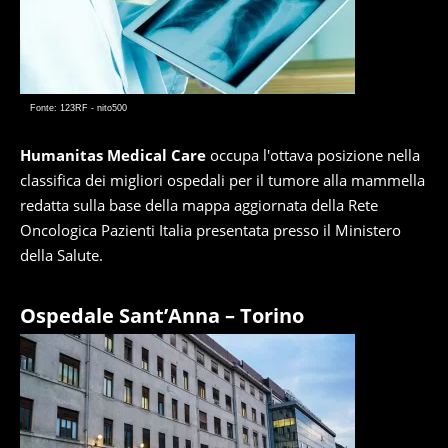
Fonte: 123RF - nito500
Humanitas Medical Care
occupa l'ottava posizione nella
classifica dei migliori ospedali per il tumore alla mammella
redatta sulla base della mappa aggiornata della Rete
Oncologica Pazienti Italia presentata presso il Ministero
della Salute.
Ospedale Sant’Anna – Torino