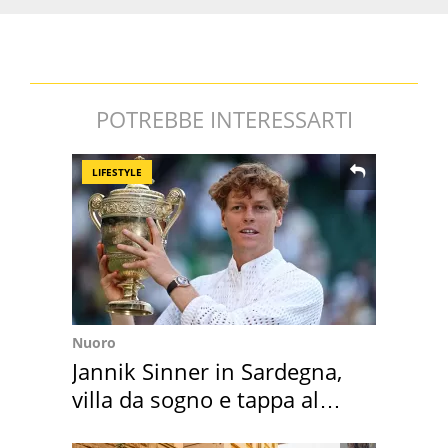
POTREBBE INTERESSARTI
LIFESTYLE
Nuoro
Jannik Sinner in Sardegna,
villa da sogno e tappa al
discount