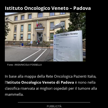
Istituto Oncologico Veneto – Padova
Fonte: ANSA/NICOLA FOSSELLA
In base alla mappa della Rete Oncologica Pazienti Italia,
l'
Istituto Oncologico Veneto di Padova
è nono nella
classifica riservata ai migliori ospedali per il tumore alla
mammella.