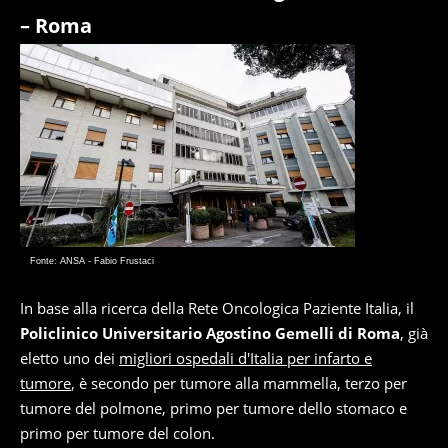
– Roma
Fonte: ANSA - Fabio Frustaci
In base alla ricerca della Rete Oncologica Paziente Italia, il
Policlinico Universitario Agostino Gemelli di Roma
, già
eletto uno dei
migliori ospedali d'Italia per infarto e
tumore
, è secondo per tumore alla mammella, terzo per
tumore del polmone, primo per tumore dello stomaco e
primo per tumore del colon.