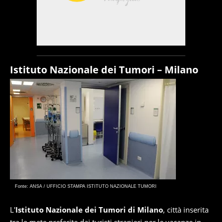
Istituto Nazionale dei Tumori – Milano
Fonte: ANSA / UFFICIO STAMPA ISTITUTO NAZIONALE TUMORI
L'
Istituto Nazionale dei Tumori di Milano
, città inserita