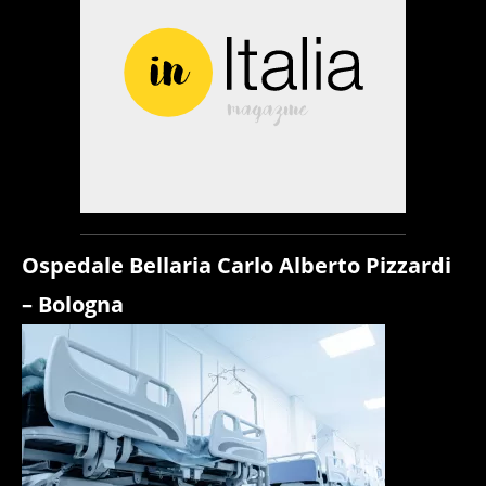
Ospedale Bellaria Carlo Alberto Pizzardi
– Bologna