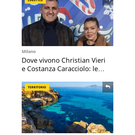
Milano
Dove vivono Christian Vieri
e Costanza Caracciolo: le
loro case
TERRITORIO