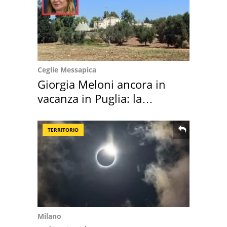
Ceglie Messapica
Giorgia Meloni ancora in
vacanza in Puglia: la
location scelta
TERRITORIO
Milano