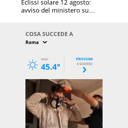
Eclissi solare 12 agosto:
avviso del ministero su
come osservarla