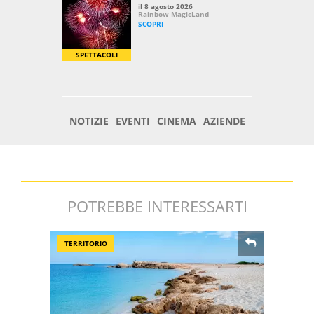
POTREBBE INTERESSARTI
TERRITORIO