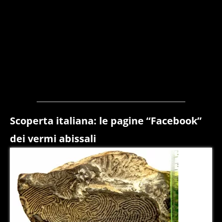
Scoperta italiana: le pagine “Facebook”
dei vermi abissali