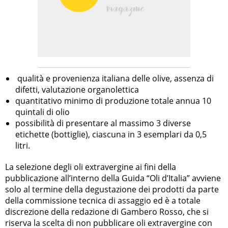
qualità e provenienza italiana delle olive, assenza di
difetti, valutazione organolettica
quantitativo minimo di produzione totale annua 10
quintali di olio
possibilità di presentare al massimo 3 diverse
etichette (bottiglie), ciascuna in 3 esemplari da 0,5
litri.
La selezione degli oli extravergine ai fini della
pubblicazione all’interno della Guida “Oli d’Italia” avviene
solo al termine della degustazione dei prodotti da parte
della commissione tecnica di assaggio ed è a totale
discrezione della redazione di Gambero Rosso, che si
riserva la scelta di non pubblicare oli extravergine con