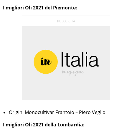
I migliori Oli 2021 del Piemonte:
Origini Monocultivar Frantoio – Piero Veglio
I migliori Oli 2021 della Lombardia: