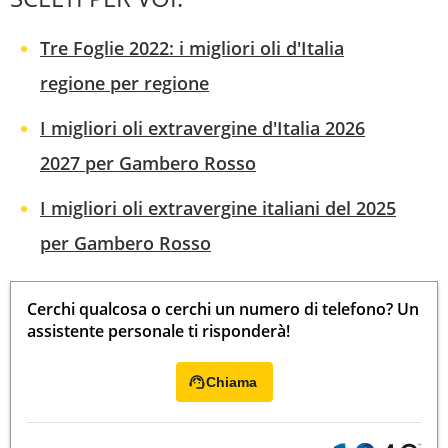
Tre Foglie 2022: i migliori oli d'Italia
regione per regione
I migliori oli extravergine d'Italia 2026
2027 per Gambero Rosso
I migliori oli extravergine italiani del 2025
per Gambero Rosso
Cerchi qualcosa o cerchi un numero di telefono? Un
assistente personale ti risponderà!
Chiama