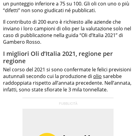
un punteggio inferiore a 75 su 100. Gli oli con uno o più
“difetti” non sono giudicati né pubblicati.
Il contributo di 200 euro è richiesto alle aziende che
inviano i loro campioni di olio per la valutazione solo nel
caso di pubblicazione nella guida “Oli d’Italia 2021” di
Gambero Rosso.
I migliori Oli d’Italia 2021, regione per
regione
Nel corso del 2021 si sono confermate le felici previsioni
autunnali secondo cui la produzione di
olio
sarebbe
raddoppiata rispetto all’annata precedente. Nell’annata,
infatti, sono state sfiorate le 3 mila tonnellate.