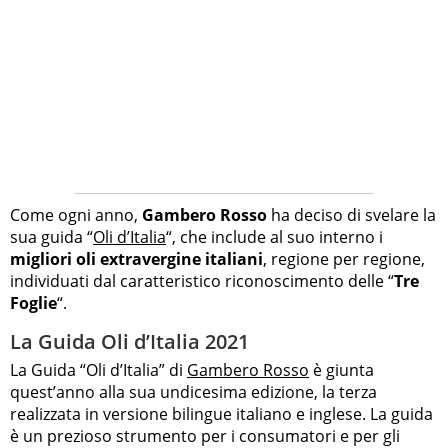
Come ogni anno,
Gambero Rosso
ha deciso di svelare la
sua guida “
Oli d’Italia
“, che include al suo interno i
migliori oli extravergine italiani
, regione per regione,
individuati dal caratteristico riconoscimento delle “
Tre
Foglie
“.
La Guida Oli d’Italia 2021
La Guida “Oli d’Italia” di
Gambero Rosso
è giunta
quest’anno alla sua undicesima edizione, la terza
realizzata in versione bilingue italiano e inglese. La guida
è un prezioso strumento per i consumatori e per gli