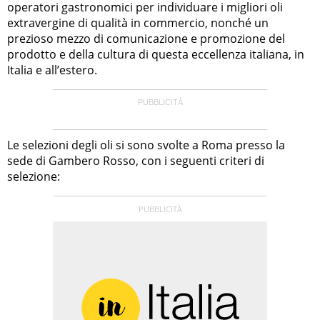
operatori gastronomici per individuare i migliori oli
extravergine di qualità in commercio, nonché un
prezioso mezzo di comunicazione e promozione del
prodotto e della cultura di questa eccellenza italiana, in
Italia e all’estero.
Le selezioni degli oli si sono svolte a Roma presso la
sede di Gambero Rosso, con i seguenti criteri di
selezione: