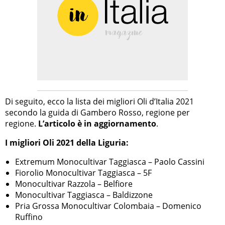
Di seguito, ecco la lista dei migliori Oli d’Italia 2021
secondo la guida di Gambero Rosso, regione per
regione.
L’articolo è in aggiornamento
.
I migliori Oli 2021 della Liguria:
Extremum Monocultivar Taggiasca – Paolo Cassini
Fiorolio Monocultivar Taggiasca – 5F
Monocultivar Razzola – Belfiore
Monocultivar Taggiasca – Baldizzone
Pria Grossa Monocultivar Colombaia – Domenico
Ruffino