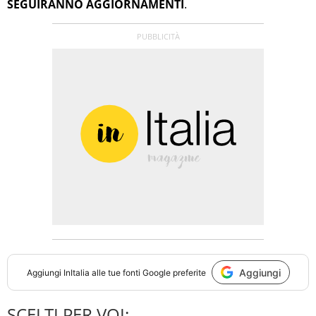
SEGUIRANNO AGGIORNAMENTI
.
Aggiungi
Aggiungi
InItalia
alle tue fonti Google preferite
SCELTI PER VOI: