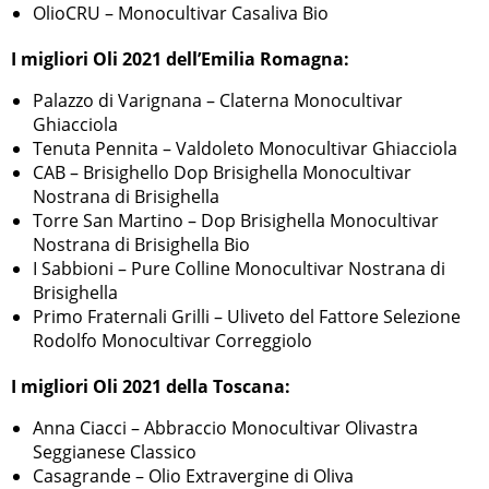
OlioCRU – Monocultivar Casaliva Bio
I migliori Oli 2021 dell’Emilia Romagna:
Palazzo di Varignana – Claterna Monocultivar
Ghiacciola
Tenuta Pennita – Valdoleto Monocultivar Ghiacciola
CAB – Brisighello Dop Brisighella Monocultivar
Nostrana di Brisighella
Torre San Martino – Dop Brisighella Monocultivar
Nostrana di Brisighella Bio
I Sabbioni – Pure Colline Monocultivar Nostrana di
Brisighella
Primo Fraternali Grilli – Uliveto del Fattore Selezione
Rodolfo Monocultivar Correggiolo
I migliori Oli 2021 della Toscana:
Anna Ciacci – Abbraccio Monocultivar Olivastra
Seggianese Classico
Casagrande – Olio Extravergine di Oliva