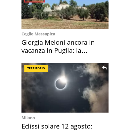
Ceglie Messapica
Giorgia Meloni ancora in
vacanza in Puglia: la
location scelta
TERRITORIO
Milano
Eclissi solare 12 agosto: