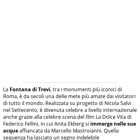
La
Fontana di Trevi
, tra i monumenti più iconici di
Roma, è da secoli una delle mete più amate dai visitatori
di tutto il mondo. Realizzata su progetto di Nicola Salvi
nel Settecento, è divenuta celebre a livello internazionale
anche grazie alla celebre scena del film La Dolce Vita di
Federico Fellini, in cui Anita Ekberg si
immerge nelle sue
acque
affiancata da Marcello Mastroianni. Quella
sequenza ha lasciato un segno indelebile