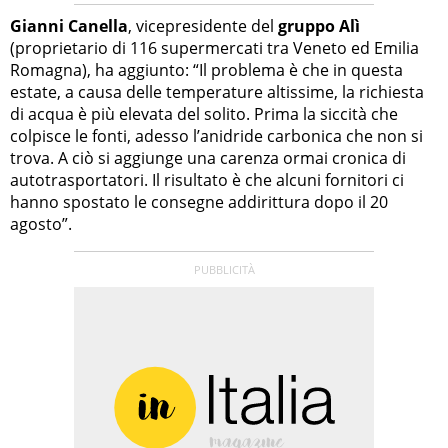
Gianni Canella
, vicepresidente del
gruppo Alì
(proprietario di 116 supermercati tra Veneto ed Emilia
Romagna), ha aggiunto: “Il problema è che in questa
estate, a causa delle temperature altissime, la richiesta
di acqua è più elevata del solito. Prima la siccità che
colpisce le fonti, adesso l’anidride carbonica che non si
trova. A ciò si aggiunge una carenza ormai cronica di
autotrasportatori. Il risultato è che alcuni fornitori ci
hanno spostato le consegne addirittura dopo il 20
agosto”.