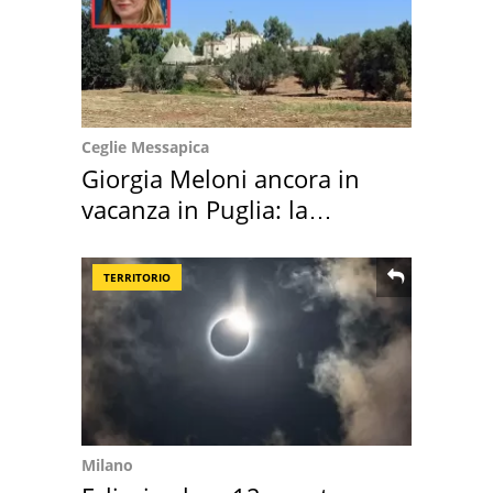
Ceglie Messapica
Giorgia Meloni ancora in
vacanza in Puglia: la
location scelta
TERRITORIO
Milano