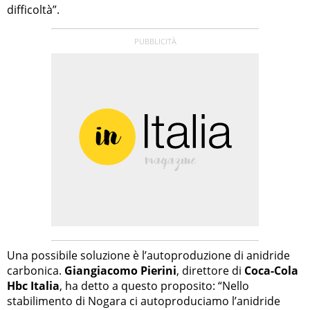
difficoltà”.
Una possibile soluzione è l’autoproduzione di anidride
carbonica.
Giangiacomo Pierini
, direttore di
Coca-Cola
Hbc Italia
, ha detto a questo proposito: “Nello
stabilimento di Nogara ci autoproduciamo l’anidride