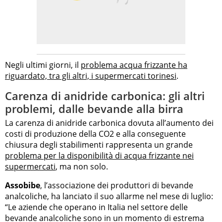
Negli ultimi giorni, il
problema acqua frizzante ha
riguardato, tra gli altri, i supermercati torinesi
.
Carenza di anidride carbonica: gli altri
problemi, dalle bevande alla birra
La carenza di anidride carbonica dovuta all’aumento dei
costi di produzione della CO2 e alla conseguente
chiusura degli stabilimenti rappresenta un grande
problema per la disponibilità di acqua frizzante nei
supermercati
, ma non solo.
Assobibe
, l’associazione dei produttori di bevande
analcoliche, ha lanciato il suo allarme nel mese di luglio:
“Le aziende che operano in Italia nel settore delle
bevande analcoliche sono in un momento di estrema