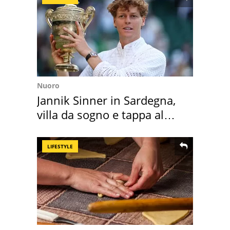
Nuoro
Jannik Sinner in Sardegna,
villa da sogno e tappa al
discount
LIFESTYLE