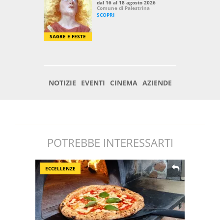
POTREBBE INTERESSARTI
ECCELLENZE