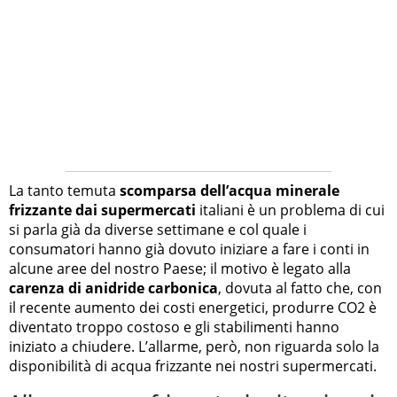
La tanto temuta
scomparsa dell’acqua minerale
frizzante dai supermercati
italiani è un problema di cui
si parla già da diverse settimane e col quale i
consumatori hanno già dovuto iniziare a fare i conti in
alcune aree del nostro Paese; il motivo è legato alla
carenza di anidride carbonica
, dovuta al fatto che, con
il recente aumento dei costi energetici, produrre CO2 è
diventato troppo costoso e gli stabilimenti hanno
iniziato a chiudere. L’allarme, però, non riguarda solo la
disponibilità di acqua frizzante nei nostri supermercati.