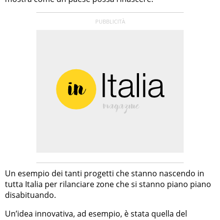
Un esempio dei tanti progetti che stanno nascendo in
tutta Italia per rilanciare zone che si stanno piano piano
disabituando.
Un’idea innovativa, ad esempio, è stata quella del