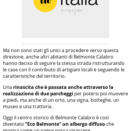
Ma non sono stati gli unici a procedere verso questa
direzione, anche altri abitanti di Belmonte Calabro
hanno deciso di seguire la stessa strada ristrutturando
le case con il contributo di artigiani locali e seguendo le
caratteristiche del territorio.
Una
rinascita che è passata anche attraverso la
realizzazione di due parcheggi
per potersi poi muovere
a piedi, ma anche di un orto, una vigna, botteghe, un
museo e una trattoria.
Oggi il centro storico di Belmonte Calabro è così
diventato
“Eco Belmonte” un albergo diffuso
che
mostra come un paese possa rinascere.