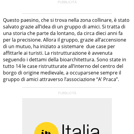
Questo paesino, che si trova nella zona collinare, è stato
salvato grazie all’idea di un gruppo di amici. Si tratta di
una storia che parte da lontano, da circa dieci anni fa
per la precisione. Allora il gruppo, grazie all’accensione
di un mutuo, ha iniziato a sistemare due case per
affittarle ai turisti. La ristrutturazione è avvenuta
seguendo i dettami della bioarchitettura. Sono state in
tutto 14 le case ristrutturate all’interno del centro del
borgo di origine medievale, a occuparsene sempre il
gruppo di amici attraverso l’associazione “A’ Praca”.