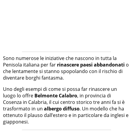
Sono numerose le iniziative che nascono in tutta la
Penisola italiana per far
rinascere paesi abbandonati
o
che lentamente si stanno spopolando con il rischio di
diventare borghi fantasma.
Uno degli esempi di come si possa far rinascere un
luogo lo offre
Belmonte Calabro
, in provincia di
Cosenza in Calabria, il cui centro storico tre anni fa si è
trasformato in un
albergo diffuso
. Un modello che ha
ottenuto il plauso dall’estero e in particolare da inglesi e
giapponesi.