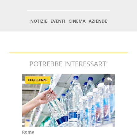
POTREBBE INTERESSARTI
ECCELLENZE
Roma