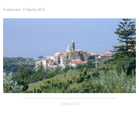
Pubblicato:
17 Aprile 2019