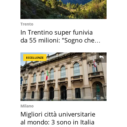
Trento
In Trentino super funivia
da 55 milioni: "Sogno che si
realizza"
ECCELLENZE
Milano
Migliori città universitarie
al mondo: 3 sono in Italia