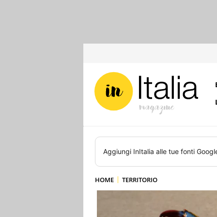
Aggiungi
InItalia
alle tue fonti Googl
HOME
TERRITORIO