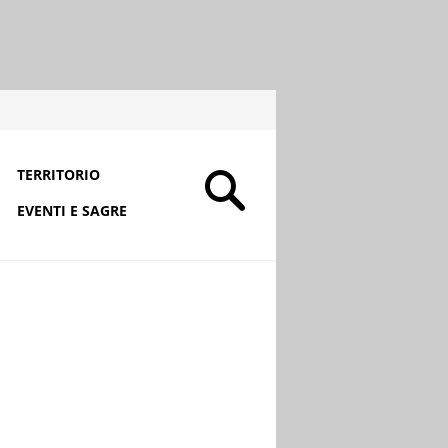
TERRITORIO
EVENTI E SAGRE