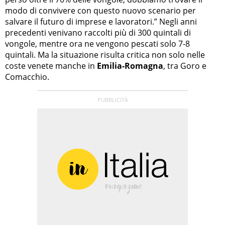
modo di convivere con questo nuovo scenario per
salvare il futuro di imprese e lavoratori.” Negli anni
precedenti venivano raccolti più di 300 quintali di
vongole, mentre ora ne vengono pescati solo 7-8
quintali. Ma la situazione risulta critica non solo nelle
coste venete manche in
Emilia-Romagna
, tra Goro e
Comacchio.