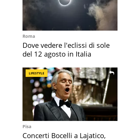
Roma
Dove vedere l'eclissi di sole
del 12 agosto in Italia
LIFESTYLE
Pisa
Concerti Bocelli a Lajatico,