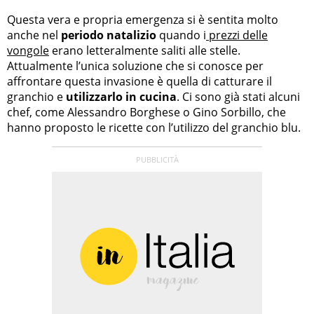
Questa vera e propria emergenza si è sentita molto
anche nel
periodo natalizio
quando i
prezzi delle
vongole
erano letteralmente saliti alle stelle.
Attualmente l’unica soluzione che si conosce per
affrontare questa invasione è quella di catturare il
granchio e
utilizzarlo in cucina
. Ci sono già stati alcuni
chef, come Alessandro Borghese o Gino Sorbillo, che
hanno proposto le ricette con l’utilizzo del granchio blu.