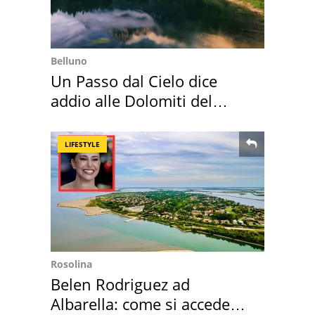
Belluno
Un Passo dal Cielo dice
addio alle Dolomiti del
Cadore
LIFESTYLE
Rosolina
Belen Rodriguez ad
Albarella: come si accede