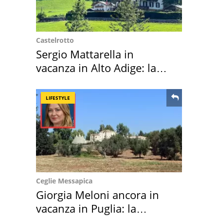
Castelrotto
Sergio Mattarella in
vacanza in Alto Adige: la
location scelta
LIFESTYLE
Ceglie Messapica
Giorgia Meloni ancora in
vacanza in Puglia: la