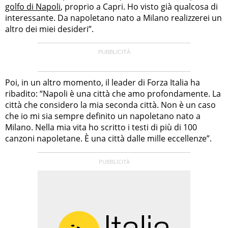
golfo di Napoli
, proprio a Capri. Ho visto già qualcosa di
interessante. Da napoletano nato a Milano realizzerei un
altro dei miei desideri”.
Poi, in un altro momento, il leader di Forza Italia ha
ribadito: “Napoli è una città che amo profondamente. La
città che considero la mia seconda città. Non è un caso
che io mi sia sempre definito un napoletano nato a
Milano. Nella mia vita ho scritto i testi di più di 100
canzoni napoletane. È una città dalle mille eccellenze”.