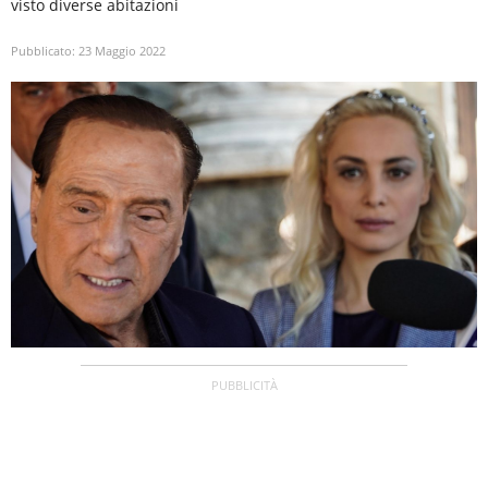
visto diverse abitazioni
Pubblicato:
23 Maggio 2022