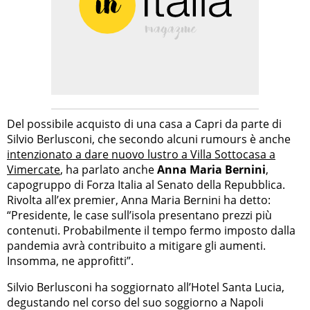
Del possibile acquisto di una casa a Capri da parte di
Silvio Berlusconi, che secondo alcuni rumours è anche
intenzionato a dare nuovo lustro a Villa Sottocasa a
Vimercate
, ha parlato anche
Anna Maria Bernini
,
capogruppo di Forza Italia al Senato della Repubblica.
Rivolta all’ex premier, Anna Maria Bernini ha detto:
“Presidente, le case sull’isola presentano prezzi più
contenuti. Probabilmente il tempo fermo imposto dalla
pandemia avrà contribuito a mitigare gli aumenti.
Insomma, ne approfitti”.
Silvio Berlusconi ha soggiornato all’Hotel Santa Lucia,
degustando nel corso del suo soggiorno a Napoli