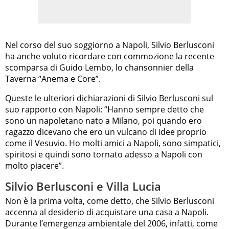
Nel corso del suo soggiorno a Napoli, Silvio Berlusconi
ha anche voluto ricordare con commozione la recente
scomparsa di Guido Lembo, lo chansonnier della
Taverna “Anema e Core”.
Queste le ulteriori dichiarazioni di
Silvio Berlusconi
sul
suo rapporto con Napoli: “Hanno sempre detto che
sono un napoletano nato a Milano, poi quando ero
ragazzo dicevano che ero un vulcano di idee proprio
come il Vesuvio. Ho molti amici a Napoli, sono simpatici,
spiritosi e quindi sono tornato adesso a Napoli con
molto piacere”.
Silvio Berlusconi e Villa Lucia
Non è la prima volta, come detto, che Silvio Berlusconi
accenna al desiderio di acquistare una casa a Napoli.
Durante l’emergenza ambientale del 2006, infatti, come