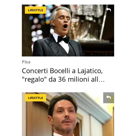
LIFESTYLE
Pisa
Concerti Bocelli a Lajatico,
"regalo" da 36 milioni alla
Toscana
LIFESTYLE