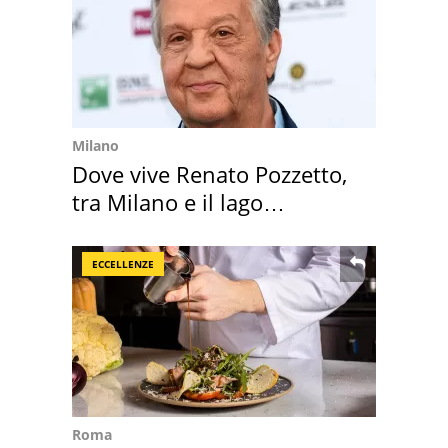
Milano
Dove vive Renato Pozzetto,
tra Milano e il lago
Maggiore
ECCELLENZE
Roma