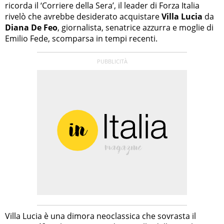
ricorda il ‘Corriere della Sera’, il leader di Forza Italia
rivelò che avrebbe desiderato acquistare
Villa Lucia
da
Diana De Feo
, giornalista, senatrice azzurra e moglie di
Emilio Fede, scomparsa in tempi recenti.
Villa Lucia è una dimora neoclassica che sovrasta il