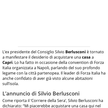
L’ex presidente del Consiglio Silvio
Berlusconi
è tornato
a manifestare il desiderio di acquistare una
casa
a
Capri
. Lo ha fatto in occasione della convention di Forza
Italia organizzata a Napoli, parlando del suo profondo
legame con la città partenopea. Il leader di Forza Italia ha
anche confidato di aver già visto alcune abitazioni
sull’isola.
L’annuncio di Silvio Berlusconi
Come riporta il ‘Corriere della Sera’, Silvio Berlusconi ha
dichiarato: “Mi piacerebbe acquistare una casa qui nel