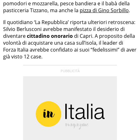
pomodori e mozzarella, pesce bandiera e il babà della
pasticceria Tizzano, ma anche la
pizza di Gino Sorbillo
.
Il quotidiano ‘La Repubblica’ riporta ulteriori retroscena:
Silvio Berlusconi avrebbe manifestato il desiderio di
diventare
cittadino onorario
di Capri. A proposito della
volontà di acquistare una casa sull’isola, il leader di
Forza Italia avrebbe confidato ai suoi “fedelissimi” di aver
già visto 12 case.