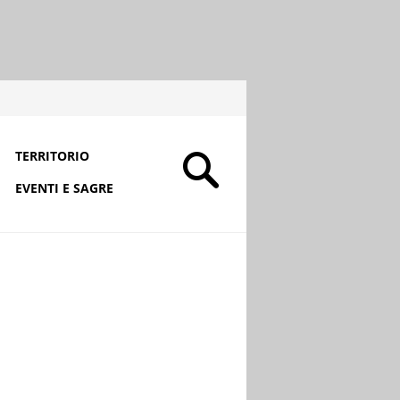
TERRITORIO
EVENTI E SAGRE