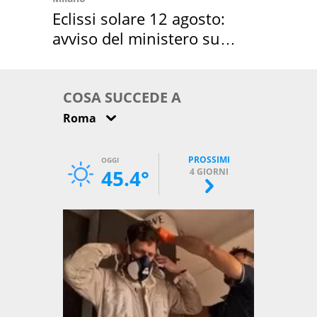
Eclissi solare 12 agosto:
avviso del ministero su
come osservarla