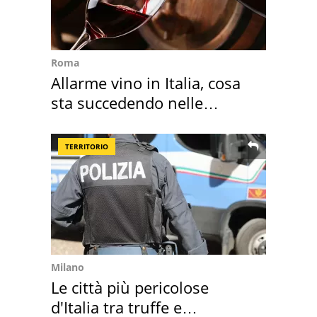
Roma
Allarme vino in Italia, cosa
sta succedendo nelle
nostre cantine
TERRITORIO
Milano
Le città più pericolose
d'Italia tra truffe e