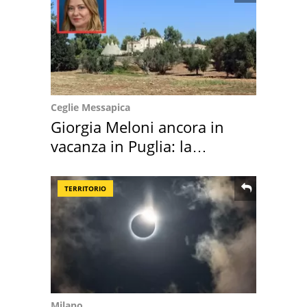
Ceglie Messapica
Giorgia Meloni ancora in
vacanza in Puglia: la
location scelta
TERRITORIO
Milano