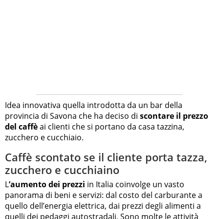
Idea innovativa quella introdotta da un bar della
provincia di Savona che ha deciso di
scontare il prezzo
del caffè
ai clienti che si portano da casa tazzina,
zucchero e cucchiaio.
Caffè scontato se il cliente porta tazza,
zucchero e cucchiaino
L
’aumento dei prezzi
in Italia coinvolge un vasto
panorama di beni e servizi: dal costo del carburante a
quello dell’energia elettrica, dai prezzi degli alimenti a
quelli dei pedaggi autostradali. Sono molte le attività