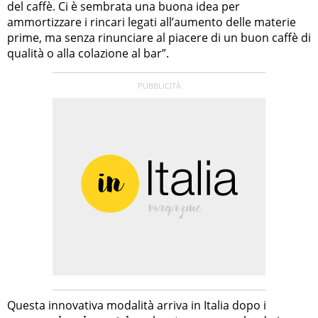
del caffè. Ci è sembrata una buona idea per
ammortizzare i rincari legati all’aumento delle materie
prime, ma senza rinunciare al piacere di un buon caffè di
qualità o alla colazione al bar”.
Questa innovativa modalità arriva in Italia dopo i