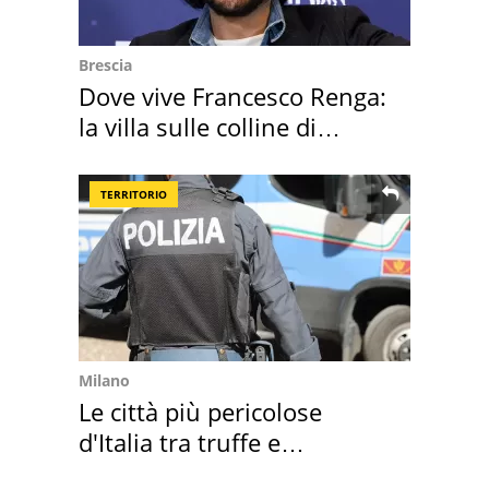
Brescia
Dove vive Francesco Renga:
la villa sulle colline di
Brescia
TERRITORIO
Milano
Le città più pericolose
d'Italia tra truffe e
criminalità