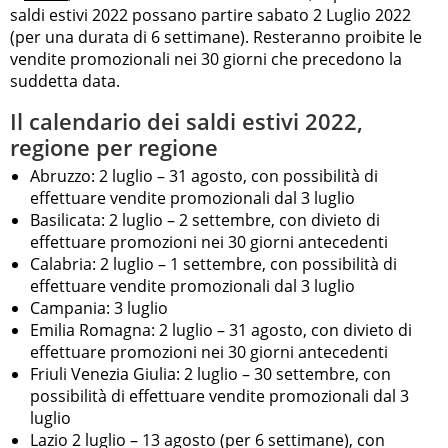
saldi estivi 2022 possano partire sabato 2 Luglio 2022
(per una durata di 6 settimane). Resteranno proibite le
vendite promozionali nei 30 giorni che precedono la
suddetta data.
Il calendario dei saldi estivi 2022,
regione per regione
Abruzzo: 2 luglio – 31 agosto, con possibilità di
effettuare vendite promozionali dal 3 luglio
Basilicata: 2 luglio – 2 settembre, con divieto di
effettuare promozioni nei 30 giorni antecedenti
Calabria: 2 luglio – 1 settembre, con possibilità di
effettuare vendite promozionali dal 3 luglio
Campania: 3 luglio
Emilia Romagna: 2 luglio – 31 agosto, con divieto di
effettuare promozioni nei 30 giorni antecedenti
Friuli Venezia Giulia: 2 luglio – 30 settembre, con
possibilità di effettuare vendite promozionali dal 3
luglio
Lazio 2 luglio – 13 agosto (per 6 settimane), con