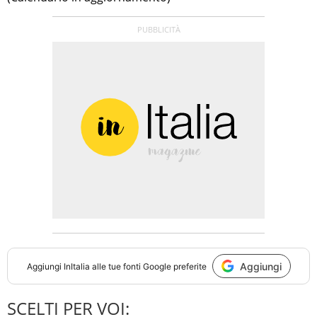
Aggiungi
Aggiungi
InItalia
alle tue fonti Google preferite
SCELTI PER VOI: