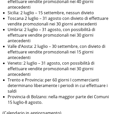
effettuare vendite promozionali nei 40 giorni
antecedenti
Sicilia: 2 luglio – 15 settembre, nessun divieto
Toscana 2 luglio – 31 agosto con divieto di effettuare
vendite promozionali nei 30 giorni antecedenti
Umbria: 2 luglio – 31 agosto, con possibilità di
effettuare vendite promozionali nei 30 giorni
antecedenti
Valle d’Aosta: 2 luglio – 30 settembre, con divieto di
effettuare vendite promozionali nei 15 giorni
antecedenti
Veneto: 2 luglio – 31 agosto, con possibilità di
effettuare vendite promozionali nei 30 giorni
antecedenti
Trento e Provincia: per 60 giorni I commercianti
determinano liberamente i periodi in cui effettuare i
saldi
Provincia di Bolzano: nella maggior parte dei Comuni
15 luglio-8 agosto.
(Calendario in aggiornamento)