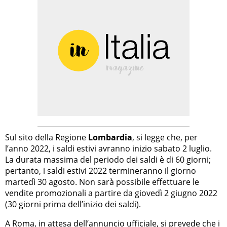
Sul sito della Regione
Lombardia
, si legge che, per
l’anno 2022, i saldi estivi avranno inizio sabato 2 luglio.
La durata massima del periodo dei saldi è di 60 giorni;
pertanto, i saldi estivi 2022 termineranno il giorno
martedì 30 agosto. Non sarà possibile effettuare le
vendite promozionali a partire da giovedì 2 giugno 2022
(30 giorni prima dell’inizio dei saldi).
A
Roma
, in attesa dell’annuncio ufficiale, si prevede che i