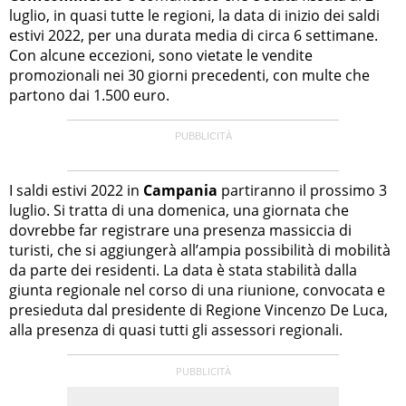
luglio, in quasi tutte le regioni, la data di inizio dei saldi
estivi 2022, per una durata media di circa 6 settimane.
Con alcune eccezioni, sono vietate le vendite
promozionali nei 30 giorni precedenti, con multe che
partono dai 1.500 euro.
I saldi estivi 2022 in
Campania
partiranno il prossimo 3
luglio. Si tratta di una domenica, una giornata che
dovrebbe far registrare una presenza massiccia di
turisti, che si aggiungerà all’ampia possibilità di mobilità
da parte dei residenti. La data è stata stabilità dalla
giunta regionale nel corso di una riunione, convocata e
presieduta dal presidente di Regione Vincenzo De Luca,
alla presenza di quasi tutti gli assessori regionali.