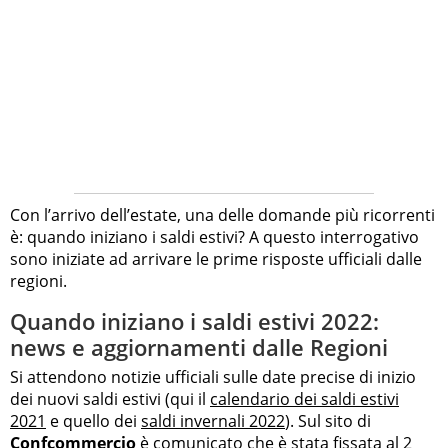
Con l’arrivo dell’estate, una delle domande più ricorrenti
è: quando iniziano i saldi estivi? A questo interrogativo
sono iniziate ad arrivare le prime risposte ufficiali dalle
regioni.
Quando iniziano i saldi estivi 2022:
news e aggiornamenti dalle Regioni
Si attendono notizie ufficiali sulle date precise di inizio
dei nuovi saldi estivi (qui il
calendario dei saldi estivi
2021
e quello dei
saldi invernali 2022
). Sul sito di
Confcommercio
è comunicato che è stata fissata al 2