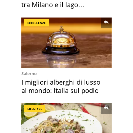
tra Milano e il lago
Maggiore
ECCELLENZE
Salerno
I migliori alberghi di lusso
al mondo: Italia sul podio
LIFESTYLE