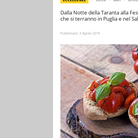
Dalla Notte della Taranta alla Fes
che si terranno in Puglia e nel S
Pubblicato:
5 Aprile 2019