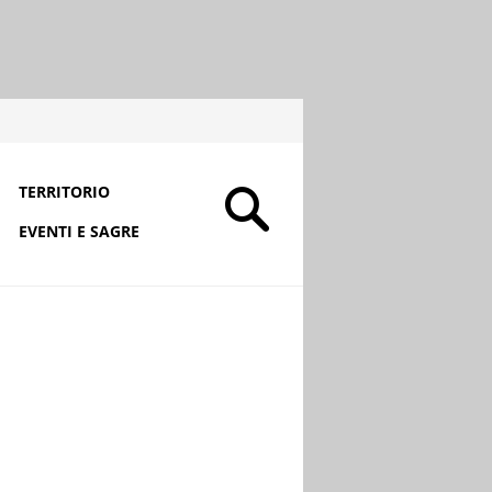
TERRITORIO
EVENTI E SAGRE