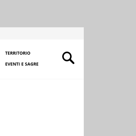
TERRITORIO
EVENTI E SAGRE