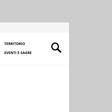
TERRITORIO
EVENTI E SAGRE