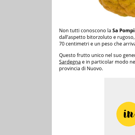
Non tutti conoscono la
Sa Pompi
dall’aspetto bitorzoluto e rugoso
70 centimetri e un peso che arriv
Questo frutto unico nel suo gener
Sardegna
e in particolar modo ne
provincia di Nuovo.