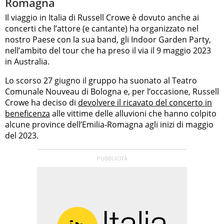
Romagna
Il viaggio in Italia di Russell Crowe è dovuto anche ai
concerti che l’attore (e cantante) ha organizzato nel
nostro Paese con la sua band, gli Indoor Garden Party,
nell’ambito del tour che ha preso il via il 9 maggio 2023
in Australia.
Lo scorso 27 giugno il gruppo ha suonato al Teatro
Comunale Nouveau di Bologna e, per l’occasione, Russell
Crowe ha deciso di
devolvere il ricavato del concerto in
beneficenza
alle vittime delle alluvioni che hanno colpito
alcune province dell’Emilia-Romagna agli inizi di maggio
del 2023.