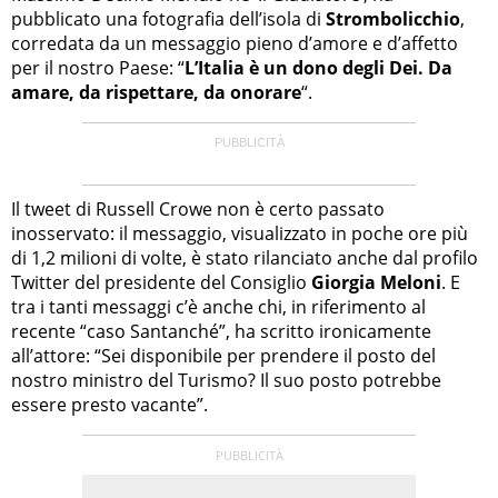
pubblicato una fotografia dell’isola di
Strombolicchio
,
corredata da un messaggio pieno d’amore e d’affetto
per il nostro Paese: “
L’Italia è un dono degli Dei. Da
amare, da rispettare, da onorare
“.
Il tweet di Russell Crowe non è certo passato
inosservato: il messaggio, visualizzato in poche ore più
di 1,2 milioni di volte, è stato rilanciato anche dal profilo
Twitter del presidente del Consiglio
Giorgia Meloni
. E
tra i tanti messaggi c’è anche chi, in riferimento al
recente “caso Santanché”, ha scritto ironicamente
all’attore: “Sei disponibile per prendere il posto del
nostro ministro del Turismo? Il suo posto potrebbe
essere presto vacante”.