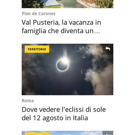
Plan de Corones
Val Pusteria, la vacanza in
famiglia che diventa un
ricordo indimenticabile
TERRITORIO
Roma
Dove vedere l'eclissi di sole
del 12 agosto in Italia