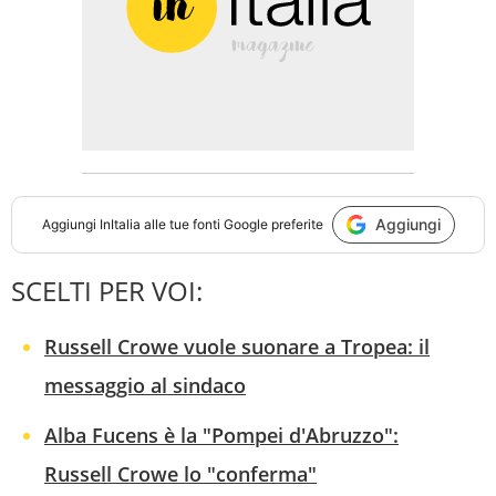
Aggiungi
Aggiungi
InItalia
alle tue fonti Google preferite
SCELTI PER VOI:
Russell Crowe vuole suonare a Tropea: il
messaggio al sindaco
Alba Fucens è la "Pompei d'Abruzzo":
Russell Crowe lo "conferma"