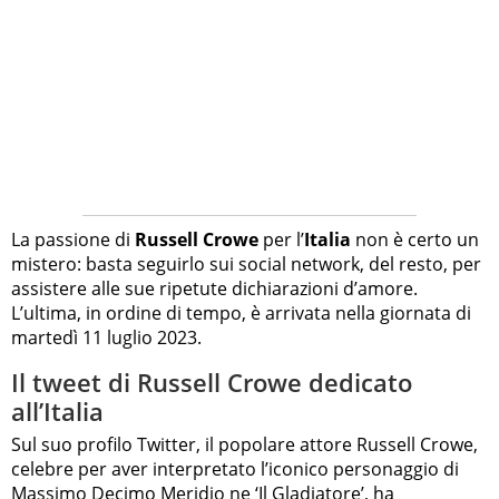
La passione di
Russell Crowe
per l’
Italia
non è certo un
mistero: basta seguirlo sui social network, del resto, per
assistere alle sue ripetute dichiarazioni d’amore.
L’ultima, in ordine di tempo, è arrivata nella giornata di
martedì 11 luglio 2023.
Il tweet di Russell Crowe dedicato
all’Italia
Sul suo profilo Twitter, il popolare attore Russell Crowe,
celebre per aver interpretato l’iconico personaggio di
Massimo Decimo Meridio ne ‘Il Gladiatore’, ha