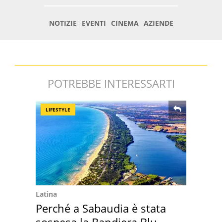
POTREBBE INTERESSARTI
LIFESTYLE
Latina
Perché a Sabaudia è stata