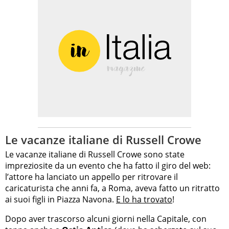
Le vacanze italiane di Russell Crowe
Le vacanze italiane di Russell Crowe sono state
impreziosite da un evento che ha fatto il giro del web:
l’attore ha lanciato un appello per ritrovare il
caricaturista che anni fa, a Roma, aveva fatto un ritratto
ai suoi figli in Piazza Navona.
E lo ha trovato
!
Dopo aver trascorso alcuni giorni nella Capitale, con