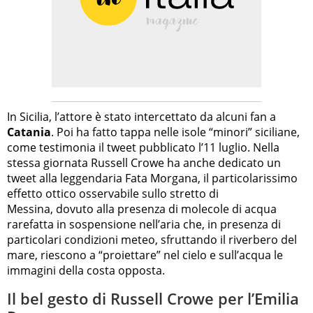
In Sicilia, l’attore è stato intercettato da alcuni fan a
Catania
. Poi ha fatto tappa nelle isole “minori” siciliane,
come testimonia il tweet pubblicato l’11 luglio. Nella
stessa giornata Russell Crowe ha anche dedicato un
tweet alla leggendaria Fata Morgana, il particolarissimo
effetto ottico osservabile sullo stretto di
Messina, dovuto alla presenza di molecole di acqua
rarefatta in sospensione nell’aria che, in presenza di
particolari condizioni meteo, sfruttando il riverbero del
mare, riescono a “proiettare” nel cielo e sull’acqua le
immagini della costa opposta.
Il bel gesto di Russell Crowe per l’Emilia