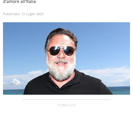
d'amore all'Italia
Pubblicato:
12 Luglio 2023