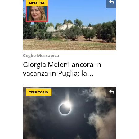
LIFESTYLE
Ceglie Messapica
Giorgia Meloni ancora in
vacanza in Puglia: la
location scelta
TERRITORIO