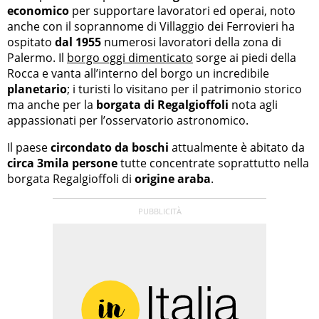
economico
per supportare lavoratori ed operai, noto
anche con il soprannome di Villaggio dei Ferrovieri ha
ospitato
dal 1955
numerosi lavoratori della zona di
Palermo. Il
borgo oggi dimenticato
sorge ai piedi della
Rocca e vanta all’interno del borgo un incredibile
planetario
; i turisti lo visitano per il patrimonio storico
ma anche per la
borgata di Regalgioffoli
nota agli
appassionati per l’osservatorio astronomico.
Il paese
circondato da boschi
attualmente è abitato da
circa 3mila persone
tutte concentrate soprattutto nella
borgata Regalgioffoli di
origine araba
.