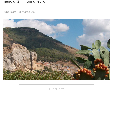
meno di 2 milioni di euro
Pubblicato:
31 Marzo 2021