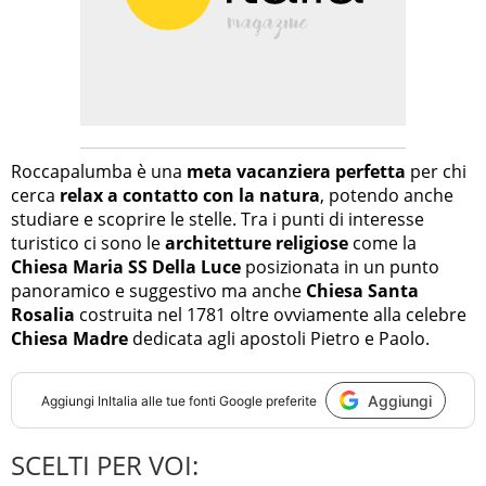
Roccapalumba è una
meta vacanziera perfetta
per chi
cerca
relax a contatto con la natura
, potendo anche
studiare e scoprire le stelle. Tra i punti di interesse
turistico ci sono le
architetture religiose
come la
Chiesa Maria SS Della Luce
posizionata in un punto
panoramico e suggestivo ma anche
Chiesa Santa
Rosalia
costruita nel 1781 oltre ovviamente alla celebre
Chiesa Madre
dedicata agli apostoli Pietro e Paolo.
Aggiungi
Aggiungi
InItalia
alle tue fonti Google preferite
SCELTI PER VOI: