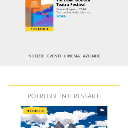
POTREBBE INTERESSARTI
TERRITORIO