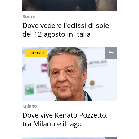
Roma
Dove vedere l'eclissi di sole
del 12 agosto in Italia
LIFESTYLE
Milano
Dove vive Renato Pozzetto,
tra Milano e il lago
Maggiore