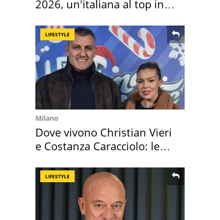
2026, un'italiana al top in
Europa
LIFESTYLE
Milano
Dove vivono Christian Vieri
e Costanza Caracciolo: le
loro case
LIFESTYLE