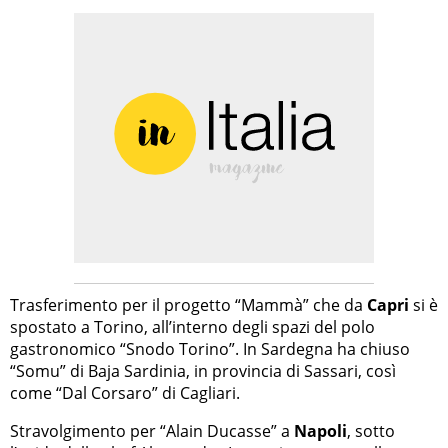
Trasferimento per il progetto “Mammà” che da
Capri
si è
spostato a Torino, all’interno degli spazi del polo
gastronomico “Snodo Torino”. In Sardegna ha chiuso
“Somu” di Baja Sardinia, in provincia di Sassari, così
come “Dal Corsaro” di Cagliari.
Stravolgimento per “Alain Ducasse” a
Napoli
, sotto