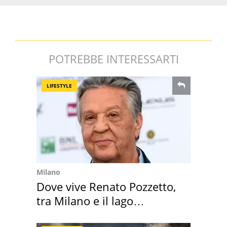
POTREBBE INTERESSARTI
LIFESTYLE
Milano
Dove vive Renato Pozzetto,
tra Milano e il lago
Maggiore