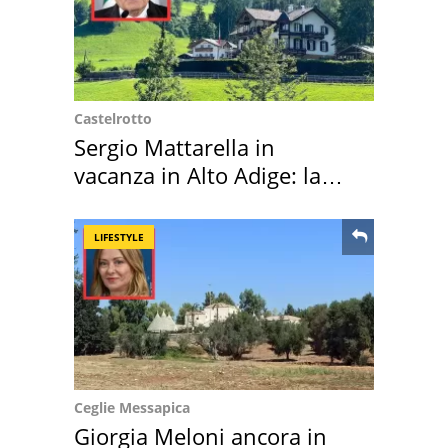
Castelrotto
Sergio Mattarella in
vacanza in Alto Adige: la
location scelta
LIFESTYLE
Ceglie Messapica
Giorgia Meloni ancora in