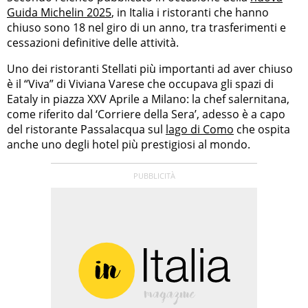
Guida Michelin 2025
, in Italia i ristoranti che hanno
chiuso sono 18 nel giro di un anno, tra trasferimenti e
cessazioni definitive delle attività.
Uno dei ristoranti Stellati più importanti ad aver chiuso
è il “Viva” di Viviana Varese che occupava gli spazi di
Eataly in piazza XXV Aprile a Milano: la chef salernitana,
come riferito dal ‘Corriere della Sera’, adesso è a capo
del ristorante Passalacqua sul
lago di Como
che ospita
anche uno degli hotel più prestigiosi al mondo.