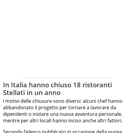
In Italia hanno chiuso 18 ristoranti
Stellati in un anno
I motivi delle chiusure sono diversi: alcuni chef hanno
abbandonato il progetto per tornare a lavorare da
dipendenti o iniziare una nuova avventura personale,
mentre per altri locali hanno inciso anche altri fattori.
Secondo l’elenco pubblicato in occasione della
nuova