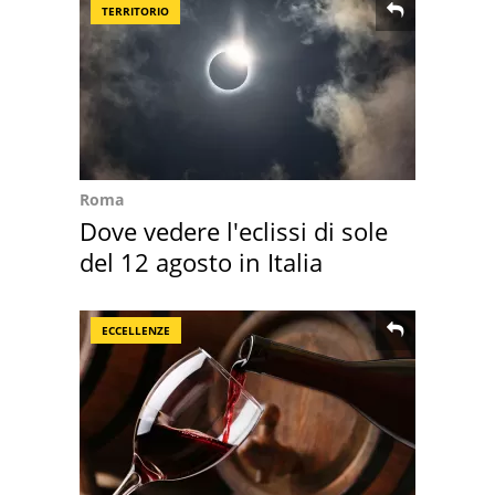
TERRITORIO
Roma
Dove vedere l'eclissi di sole
del 12 agosto in Italia
ECCELLENZE