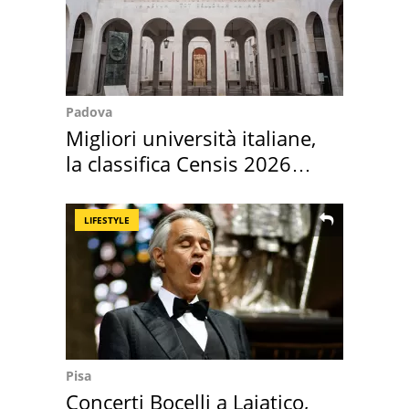
Padova
Migliori università italiane,
la classifica Censis 2026
2027
LIFESTYLE
Pisa
Concerti Bocelli a Lajatico,