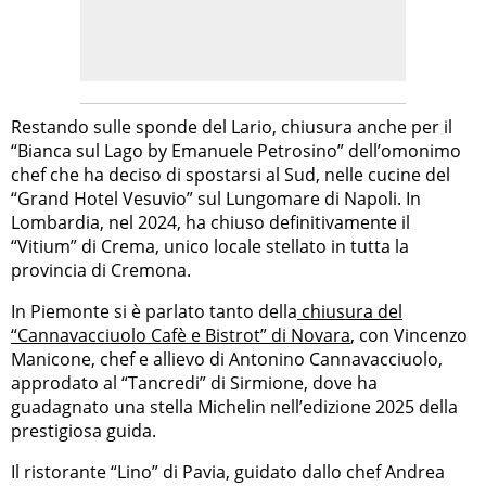
Restando sulle sponde del Lario, chiusura anche per il
“Bianca sul Lago by Emanuele Petrosino” dell’omonimo
chef che ha deciso di spostarsi al Sud, nelle cucine del
“Grand Hotel Vesuvio” sul Lungomare di Napoli. In
Lombardia, nel 2024, ha chiuso definitivamente il
“Vitium” di Crema, unico locale stellato in tutta la
provincia di Cremona.
In Piemonte si è parlato tanto della
chiusura del
“Cannavacciuolo Cafè e Bistrot” di Novara
, con Vincenzo
Manicone, chef e allievo di Antonino Cannavacciuolo,
approdato al “Tancredi” di Sirmione, dove ha
guadagnato una stella Michelin nell’edizione 2025 della
prestigiosa guida.
Il ristorante “Lino” di Pavia, guidato dallo chef Andrea