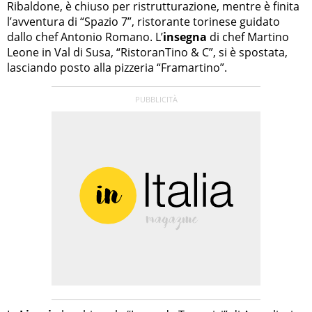
Ribaldone, è chiuso per ristrutturazione, mentre è finita
l’avventura di “Spazio 7”, ristorante torinese guidato
dallo chef Antonio Romano. L’
insegna
di chef Martino
Leone in Val di Susa, “RistoranTino & C”, si è spostata,
lasciando posto alla pizzeria “Framartino”.