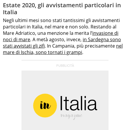
Estate 2020, gli avvistamenti particolari in
Italia
Negli ultimi mesi sono stati tantissimi gli avvistamenti
particolari in Italia, nel mare e non solo. Restando al
Mare Adriatico, una menzione la merita l’
invasione di
noci di mare
. A metà agosto, invece,
in Sardegna sono
stati avvistati gli zifi
. In Campania, più precisamente
nel
mare di Ischia, sono tornati i grampi
.