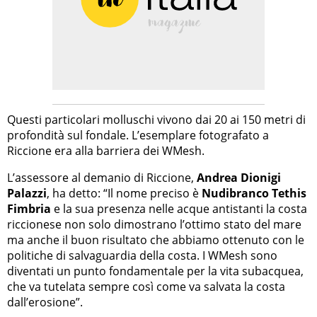
Questi particolari molluschi vivono dai 20 ai 150 metri di
profondità sul fondale. L’esemplare fotografato a
Riccione era alla barriera dei WMesh.
L’assessore al demanio di Riccione,
Andrea Dionigi
Palazzi
, ha detto: “Il nome preciso è
Nudibranco Tethis
Fimbria
e la sua presenza nelle acque antistanti la costa
riccionese non solo dimostrano l’ottimo stato del mare
ma anche il buon risultato che abbiamo ottenuto con le
politiche di salvaguardia della costa. I WMesh sono
diventati un punto fondamentale per la vita subacquea,
che va tutelata sempre così come va salvata la costa
dall’erosione”.