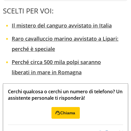
SCELTI PER VOI:
Il mistero del canguro avvistato in Italia
Raro cavalluccio marino avvistato a Lipari:
perché è speciale
Perché circa 500 mila polpi saranno
liberati in mare in Romagna
Cerchi qualcosa o cerchi un numero di telefono? Un
assistente personale ti risponderà!
Chiama