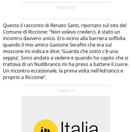
Questo il racconto di Renato Santi, riportato sul sito del
Comune di Riccione: “Non volevo crederci, è stato un
incontro davvero unico. Ero vicino alla barriera soffolta
quando il mio amico Gastone Serafini che era sul
moscone mi indica e dice: ‘Guarda che sotto c’è una
seppia’. Sono andato a vedere e quando ho capito che si
trattava di un Nudibranco mi ha preso a battere il cuore.
Un incontro eccezionale, la prima volta nell’Adriatico e
proprio a Riccione”.