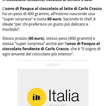
L’
uovo di Pasqua al cioccolato al latte di Carlo Cracco
ha un peso di 400 grammi, all’interno nasconde una
“super sorpresa” e costa
60 euro
. Secondo lo chef, è
ideale “per chi preferisce un gusto più delicato e
morbido”.
Stesso prezzo (
60 euro
), stesso peso (400 grammi) e
stessa “super sorpresa” anche per l’
uovo di Pasqua al
cioccolato fondente di Carlo Cracco
, che è “il sogno di
ogni amante del cioccolato più intenso”.