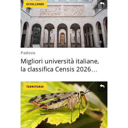
ECCELLENZE
Padova
Migliori università italiane,
la classifica Censis 2026
2027
TERRITORIO