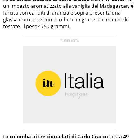
un impasto aromatizzato alla vaniglia del Madagascar, è
farcita con canditi di arancia e sopra presenta una
glassa croccante con zucchero in granella e mandorle
tostate. Il peso? 750 grammi.
La
colomba ai tre cioccolati di Carlo Cracco
costa
49