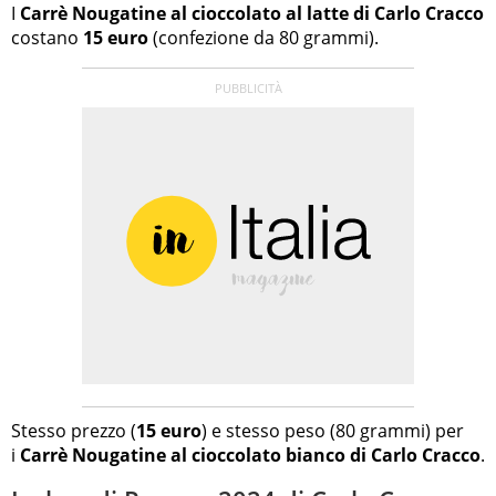
I
Carrè Nougatine al cioccolato al latte di Carlo Cracco
costano
15 euro
(confezione da 80 grammi).
Stesso prezzo (
15 euro
) e stesso peso (80 grammi) per
i
Carrè Nougatine al cioccolato bianco di Carlo Cracco
.