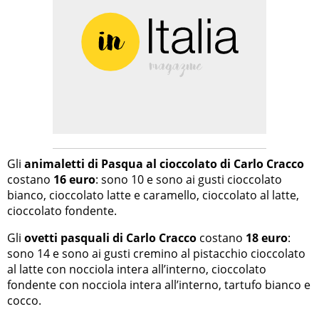
Gli
animaletti di Pasqua al cioccolato di Carlo Cracco
costano
16 euro
: sono 10 e sono ai gusti cioccolato
bianco, cioccolato latte e caramello, cioccolato al latte,
cioccolato fondente.
Gli
ovetti pasquali di Carlo Cracco
costano
18 euro
:
sono 14 e sono ai gusti cremino al pistacchio cioccolato
al latte con nocciola intera all’interno, cioccolato
fondente con nocciola intera all’interno, tartufo bianco e
cocco.