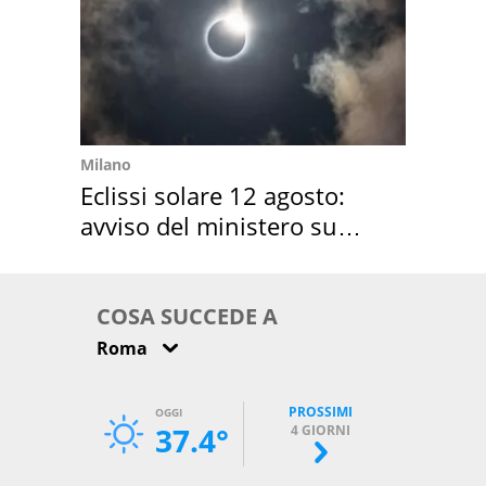
Milano
Eclissi solare 12 agosto:
avviso del ministero su
come osservarla