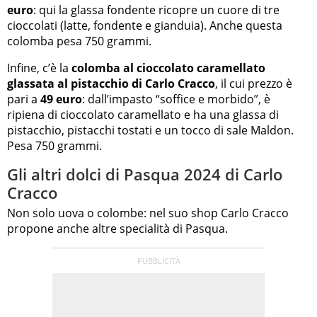
euro
: qui la glassa fondente ricopre un cuore di tre
cioccolati (latte, fondente e gianduia). Anche questa
colomba pesa 750 grammi.
Infine, c’è la
colomba al cioccolato caramellato
glassata al pistacchio di Carlo Cracco
, il cui prezzo è
pari a
49 euro
: dall’impasto “soffice e morbido”, è
ripiena di cioccolato caramellato e ha una glassa di
pistacchio, pistacchi tostati e un tocco di sale Maldon.
Pesa 750 grammi.
Gli altri dolci di Pasqua 2024 di Carlo
Cracco
Non solo uova o colombe: nel suo shop Carlo Cracco
propone anche altre specialità di Pasqua.