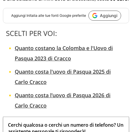
Aggiungi
Aggiungi
InItalia
alle tue fonti Google preferite
SCELTI PER VOI:
Quanto costano la Colomba e l'Uovo di
Pasqua 2023 di Cracco
Quanto costa l'uovo di Pasqua 2025 di
Carlo Cracco
Quanto costa l’uovo di Pasqua 2026 di
Carlo Cracco
Cerchi qualcosa o cerchi un numero di telefono? Un
assistente personale ti risponderà!