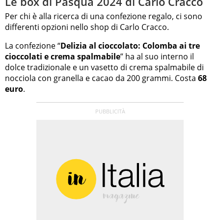
Le box di Pasqua 2024 di Carlo Cracco
Per chi è alla ricerca di una confezione regalo, ci sono
differenti opzioni nello shop di Carlo Cracco.
La confezione “
Delizia al cioccolato: Colomba ai tre
cioccolati e crema spalmabile
” ha al suo interno il
dolce tradizionale e un vasetto di crema spalmabile di
nocciola con granella e cacao da 200 grammi. Costa
68
euro
.