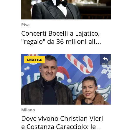
Pisa
Concerti Bocelli a Lajatico,
"regalo" da 36 milioni alla
Toscana
LIFESTYLE
Milano
Dove vivono Christian Vieri
e Costanza Caracciolo: le