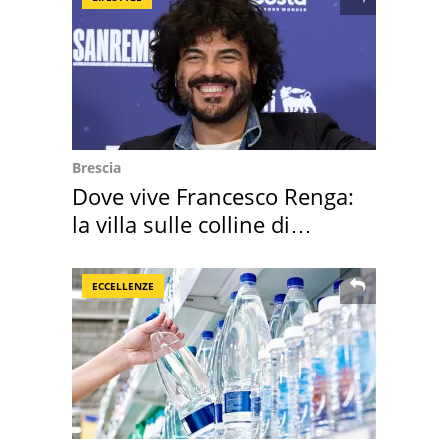
Brescia
Dove vive Francesco Renga:
la villa sulle colline di
Brescia
ECCELLENZE