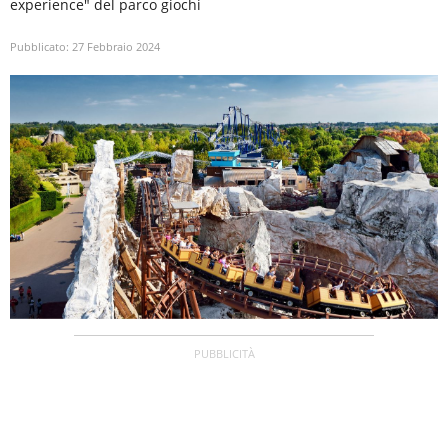
experience" del parco giochi
Pubblicato:
27 Febbraio 2024