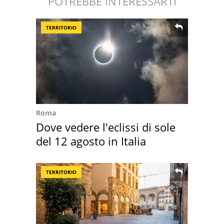
POTREBBE INTERESSARTI
TERRITORIO
Roma
Dove vedere l'eclissi di sole
del 12 agosto in Italia
TERRITORIO