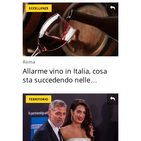
ECCELLENZE
Roma
Allarme vino in Italia, cosa
sta succedendo nelle
nostre cantine
TERRITORIO