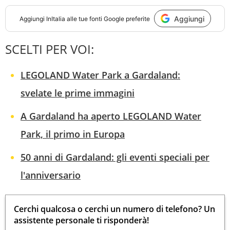
Aggiungi
Aggiungi
InItalia
alle tue fonti Google preferite
SCELTI PER VOI:
LEGOLAND Water Park a Gardaland:
svelate le prime immagini
A Gardaland ha aperto LEGOLAND Water
Park, il primo in Europa
50 anni di Gardaland: gli eventi speciali per
l'anniversario
Cerchi qualcosa o cerchi un numero di telefono? Un
assistente personale ti risponderà!