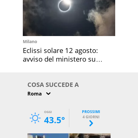
Milano
Eclissi solare 12 agosto:
avviso del ministero su
come osservarla