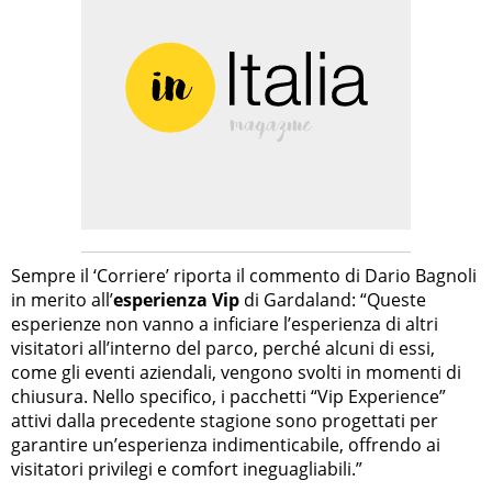
Sempre il ‘Corriere’ riporta il commento di Dario Bagnoli
in merito all’
esperienza Vip
di Gardaland: “Queste
esperienze non vanno a inficiare l’esperienza di altri
visitatori all’interno del parco, perché alcuni di essi,
come gli eventi aziendali, vengono svolti in momenti di
chiusura. Nello specifico, i pacchetti “Vip Experience”
attivi dalla precedente stagione sono progettati per
garantire un’esperienza indimenticabile, offrendo ai
visitatori privilegi e comfort ineguagliabili.”