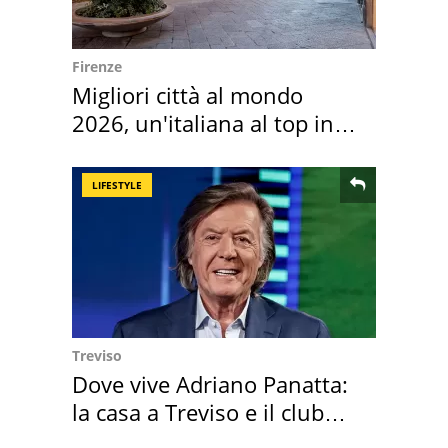
Firenze
Migliori città al mondo
2026, un'italiana al top in
Europa
LIFESTYLE
Treviso
Dove vive Adriano Panatta:
la casa a Treviso e il club
sportivo