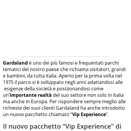
Gardaland
è uno dei più famosi e frequentati parchi
tematici del nostro paese che richiama visitatori, grandi
e bambini, da tutta Italia. Aperto per la prima volta nel
1975 il parco si è sviluppato negli anni adattandosi alle
esigenze della società e posizionandosi come
un’
importante realtà
del suo settore non solo in Italia
ma anche in Europa. Per rispondere sempre meglio alle
richieste dei suoi clienti Gardaland ha anche introdotto
un nuovo pacchetto chiamato “
Vip Experience
”.
Il nuovo pacchetto “Vip Experience” di