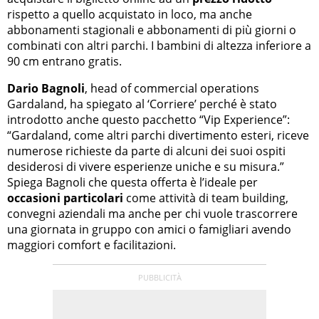
rispetto a quello acquistato in loco, ma anche
abbonamenti stagionali e abbonamenti di più giorni o
combinati con altri parchi. I bambini di altezza inferiore a
90 cm entrano gratis.
Dario Bagnoli
, head of commercial operations
Gardaland, ha spiegato al ‘Corriere’ perché è stato
introdotto anche questo pacchetto “Vip Experience”:
“Gardaland, come altri parchi divertimento esteri, riceve
numerose richieste da parte di alcuni dei suoi ospiti
desiderosi di vivere esperienze uniche e su misura.”
Spiega Bagnoli che questa offerta è l’ideale per
occasioni particolari
come attività di team building,
convegni aziendali ma anche per chi vuole trascorrere
una giornata in gruppo con amici o famigliari avendo
maggiori comfort e facilitazioni.