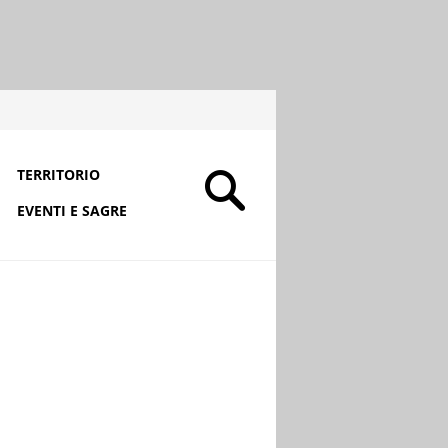
TERRITORIO
EVENTI E SAGRE