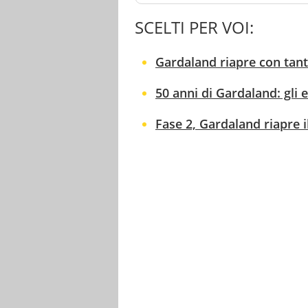
SCELTI PER VOI:
Gardaland riapre con tant
50 anni di Gardaland: gli e
Fase 2, Gardaland riapre i