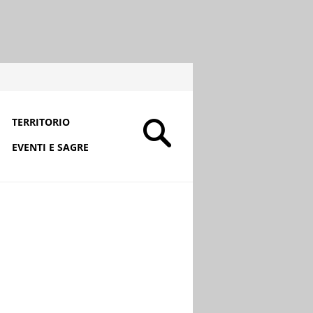
TERRITORIO
EVENTI E SAGRE