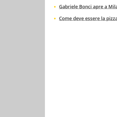
Gabriele Bonci apre a Mila
Come deve essere la pizza