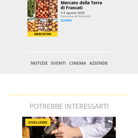
POTREBBE INTERESSARTI
ECCELLENZE