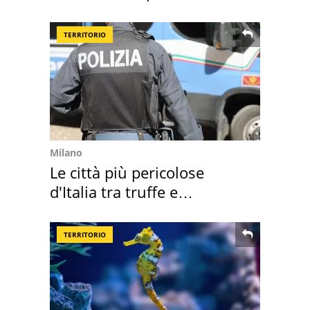
TERRITORIO
Milano
Le città più pericolose
d'Italia tra truffe e
criminalità
TERRITORIO