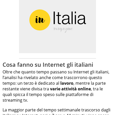
Cosa fanno su Internet gli italiani
Oltre che quanto tempo passano su Internet gli italiani,
l’analisi ha rivelato anche come trascorrono questo
tempo: un terzo è dedicato al
lavoro
, mentre la parte
restante viene divisa tra
varie attività online
, tra le
quali spicca il tempo speso sulle piattaforme di
streaming tv.
La maggior parte del tempo settimanale trascorso dagli