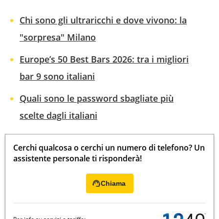
Chi sono gli ultraricchi e dove vivono: la
"sorpresa" Milano
Europe’s 50 Best Bars 2026: tra i migliori
bar 9 sono italiani
Quali sono le password sbagliate più
scelte dagli italiani
Cerchi qualcosa o cerchi un numero di telefono? Un
assistente personale ti risponderà!
Chiama