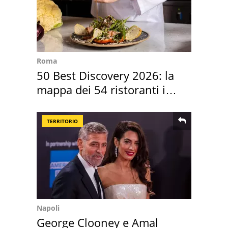
Roma
50 Best Discovery 2026: la
mappa dei 54 ristoranti in
Italia
TERRITORIO
Napoli
George Clooney e Amal