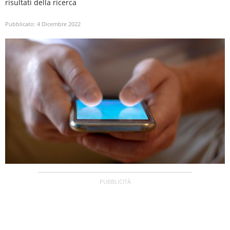
risultati della ricerca
Pubblicato:
4 Dicembre 2022