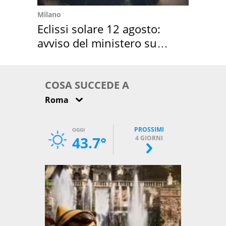
Milano
Eclissi solare 12 agosto:
avviso del ministero su
come osservarla