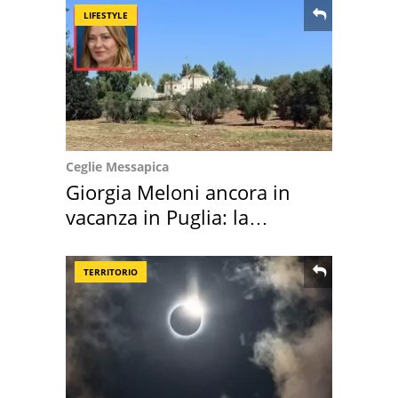
LIFESTYLE
Ceglie Messapica
Giorgia Meloni ancora in
vacanza in Puglia: la
location scelta
TERRITORIO