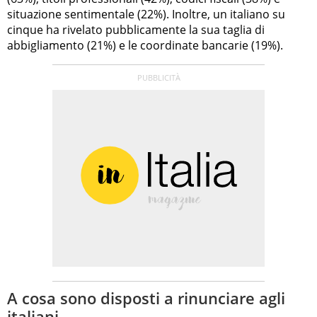
situazione sentimentale (22%). Inoltre, un italiano su
cinque ha rivelato pubblicamente la sua taglia di
abbigliamento (21%) e le coordinate bancarie (19%).
A cosa sono disposti a rinunciare agli
italiani