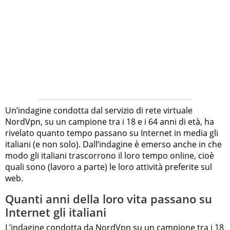
Un’indagine condotta dal servizio di rete virtuale
NordVpn, su un campione tra i 18 e i 64 anni di età, ha
rivelato quanto tempo passano su Internet in media gli
italiani (e non solo). Dall’indagine è emerso anche in che
modo gli italiani trascorrono il loro tempo online, cioè
quali sono (lavoro a parte) le loro attività preferite sul
web.
Quanti anni della loro vita passano su
Internet gli italiani
L’indagine condotta da NordVpn su un campione tra i 18