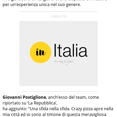
per un’esperienza unica nel suo genere.
Giovanni Postiglione
, anch’esso del team, come
riportato su ‘La Repubblica’,
ha aggiunto: “Una sfida nella sfida. Crazy pizza apre nella
mia città ed io sono al timone di questa meravigliosa