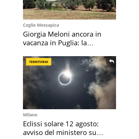
Ceglie Messapica
Giorgia Meloni ancora in
vacanza in Puglia: la
location scelta
TERRITORIO
Milano
Eclissi solare 12 agosto:
avviso del ministero su