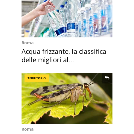
Roma
Acqua frizzante, la classifica
delle migliori al
supermercato
TERRITORIO
Roma