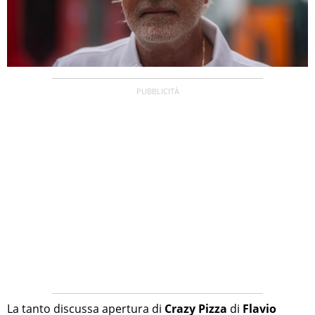
La tanto discussa apertura di
Crazy Pizza
di
Flavio