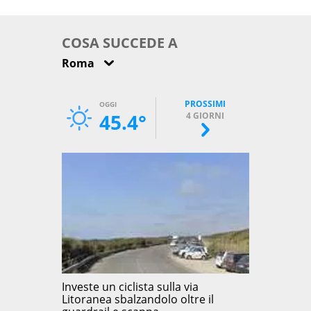
come osservarla