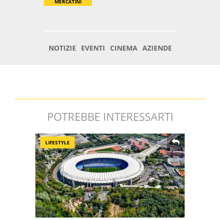
POTREBBE INTERESSARTI
LIFESTYLE