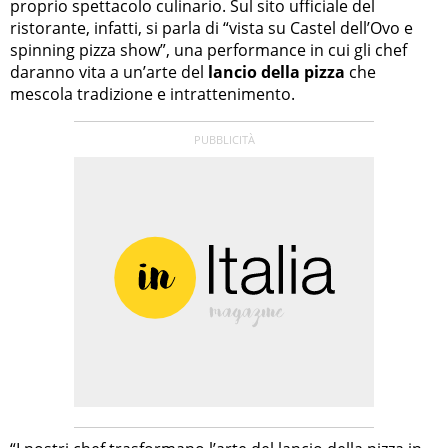
proprio spettacolo culinario. Sul sito ufficiale del
ristorante, infatti, si parla di “vista su Castel dell’Ovo e
spinning pizza show”, una performance in cui gli chef
daranno vita a un’arte del
lancio della pizza
che
mescola tradizione e intrattenimento.