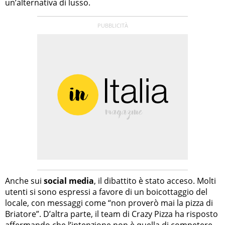
un’alternativa di lusso.
Anche sui
social media
, il dibattito è stato acceso. Molti
utenti si sono espressi a favore di un boicottaggio del
locale, con messaggi come “non proverò mai la pizza di
Briatore”. D’altra parte, il team di Crazy Pizza ha risposto