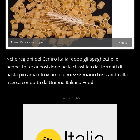
Fonte: iStock - fotosuper
4
di
10
Nelle regioni del Centro Italia, dopo gli spaghetti e le
penne, in terza posizione nella classifica dei formati di
pasta più amati troviamo le
mezze maniche
stando alla
ricerca condotta da Unione Italiana Food.