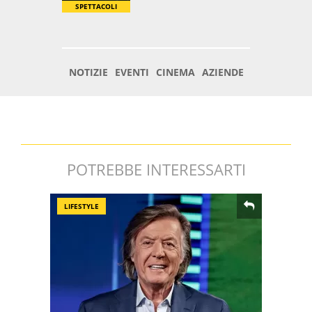
POTREBBE INTERESSARTI
LIFESTYLE