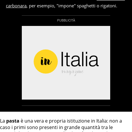
carbonara
, per esempio, "impone" spaghetti o rigatoni.
La
pasta
è una vera e propria istituzione in Italia: non a
caso i primi sono presenti in grande quantità tra le