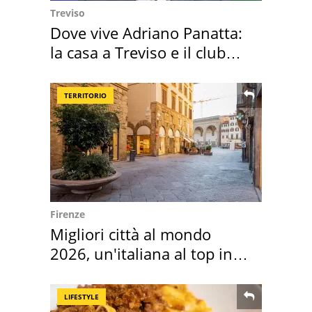
Treviso
Dove vive Adriano Panatta:
la casa a Treviso e il club
sportivo
TERRITORIO
Firenze
Migliori città al mondo
2026, un'italiana al top in
Europa
LIFESTYLE