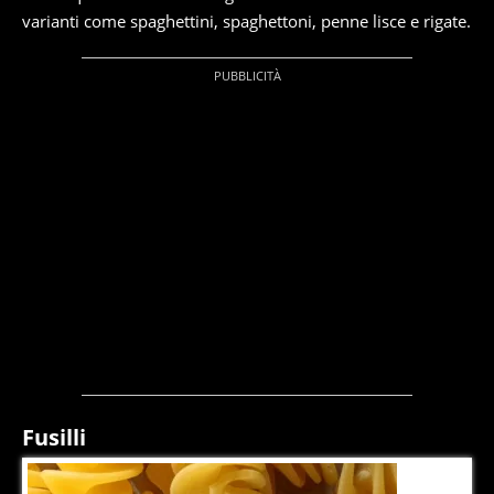
varianti come spaghettini, spaghettoni, penne lisce e rigate.
Fusilli