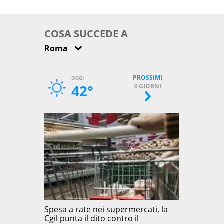
come osservarla