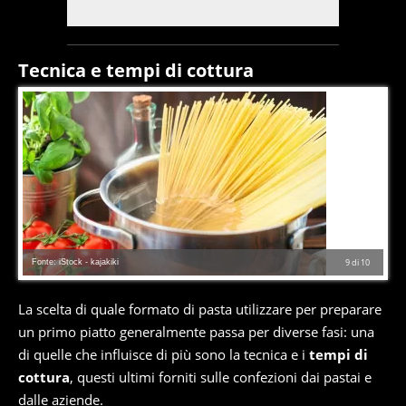
Tecnica e tempi di cottura
Fonte: iStock - kajakiki
9
di
10
La scelta di quale formato di pasta utilizzare per preparare
un primo piatto generalmente passa per diverse fasi: una
di quelle che influisce di più sono la tecnica e i
tempi di
cottura
, questi ultimi forniti sulle confezioni dai pastai e
dalle aziende.