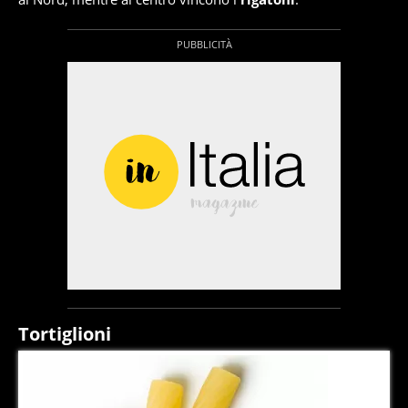
Tortiglioni