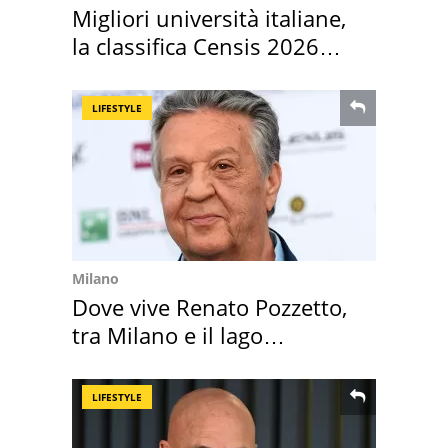
Migliori università italiane,
la classifica Censis 2026
2027
LIFESTYLE
Milano
Dove vive Renato Pozzetto,
tra Milano e il lago
Maggiore
LIFESTYLE