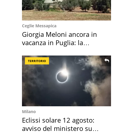
Ceglie Messapica
Giorgia Meloni ancora in
vacanza in Puglia: la
location scelta
TERRITORIO
Milano
Eclissi solare 12 agosto:
avviso del ministero su