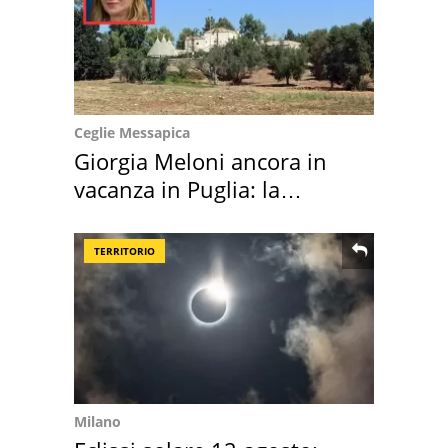
Ceglie Messapica
Giorgia Meloni ancora in
vacanza in Puglia: la
location scelta
TERRITORIO
Milano