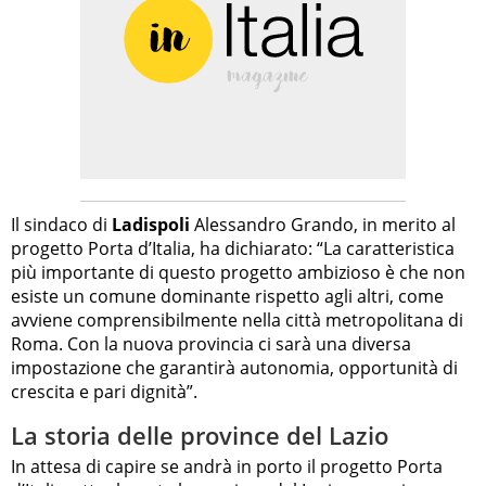
Il sindaco di
Ladispoli
Alessandro Grando, in merito al
progetto Porta d’Italia, ha dichiarato: “La caratteristica
più importante di questo progetto ambizioso è che non
esiste un comune dominante rispetto agli altri, come
avviene comprensibilmente nella città metropolitana di
Roma. Con la nuova provincia ci sarà una diversa
impostazione che garantirà autonomia, opportunità di
crescita e pari dignità”.
La storia delle province del Lazio
In attesa di capire se andrà in porto il progetto Porta