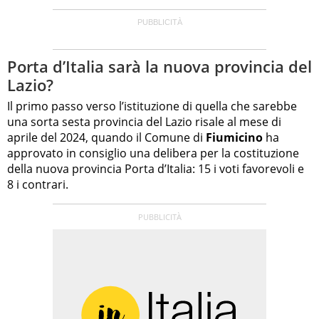
Porta d’Italia sarà la nuova provincia del
Lazio?
Il primo passo verso l’istituzione di quella che sarebbe
una sorta sesta provincia del Lazio risale al mese di
aprile del 2024, quando il Comune di
Fiumicino
ha
approvato in consiglio una delibera per la costituzione
della nuova provincia Porta d’Italia: 15 i voti favorevoli e
8 i contrari.