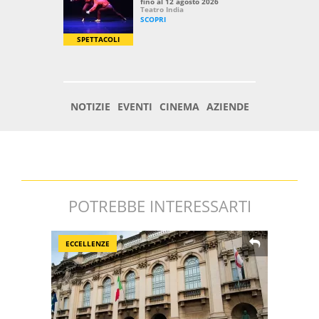
POTREBBE INTERESSARTI
ECCELLENZE