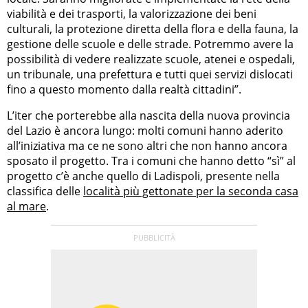
viabilità e dei trasporti, la valorizzazione dei beni
culturali, la protezione diretta della flora e della fauna, la
gestione delle scuole e delle strade. Potremmo avere la
possibilità di vedere realizzate scuole, atenei e ospedali,
un tribunale, una prefettura e tutti quei servizi dislocati
fino a questo momento dalla realtà cittadini”.
L’iter che porterebbe alla nascita della nuova provincia
del Lazio è ancora lungo: molti comuni hanno aderito
all’iniziativa ma ce ne sono altri che non hanno ancora
sposato il progetto. Tra i comuni che hanno detto “sì” al
progetto c’è anche quello di Ladispoli, presente nella
classifica delle
località più gettonate per la seconda casa
al mare
.