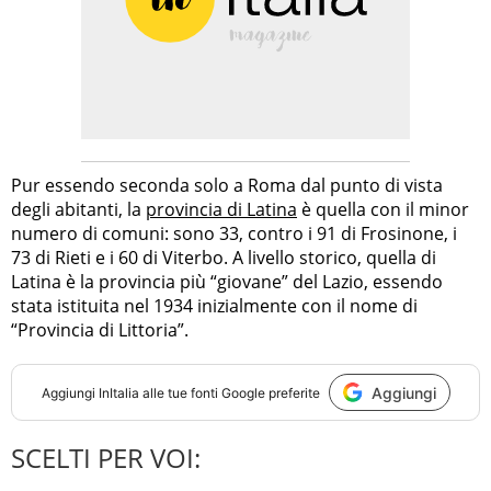
Pur essendo seconda solo a Roma dal punto di vista
degli abitanti, la
provincia di Latina
è quella con il minor
numero di comuni: sono 33, contro i 91 di Frosinone, i
73 di Rieti e i 60 di Viterbo. A livello storico, quella di
Latina è la provincia più “giovane” del Lazio, essendo
stata istituita nel 1934 inizialmente con il nome di
“Provincia di Littoria”.
Aggiungi
Aggiungi
InItalia
alle tue fonti Google preferite
SCELTI PER VOI: