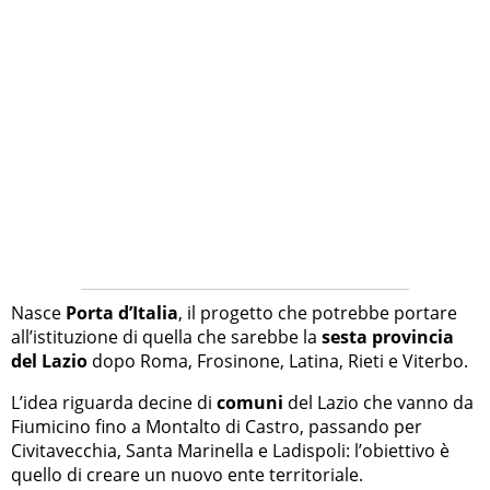
Nasce
Porta d’Italia
, il progetto che potrebbe portare
all’istituzione di quella che sarebbe la
sesta provincia
del Lazio
dopo Roma, Frosinone, Latina, Rieti e Viterbo.
L’idea riguarda decine di
comuni
del Lazio che vanno da
Fiumicino fino a Montalto di Castro, passando per
Civitavecchia, Santa Marinella e Ladispoli: l’obiettivo è
quello di creare un nuovo ente territoriale.