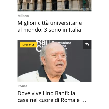
Milano
Migliori città universitarie
al mondo: 3 sono in Italia
LIFESTYLE
Roma
Dove vive Lino Banfi: la
casa nel cuore di Roma e i
suoi cimeli