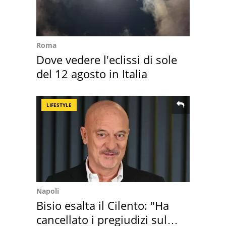
Roma
Dove vedere l'eclissi di sole
del 12 agosto in Italia
LIFESTYLE
Napoli
Bisio esalta il Cilento: "Ha
cancellato i pregiudizi sul