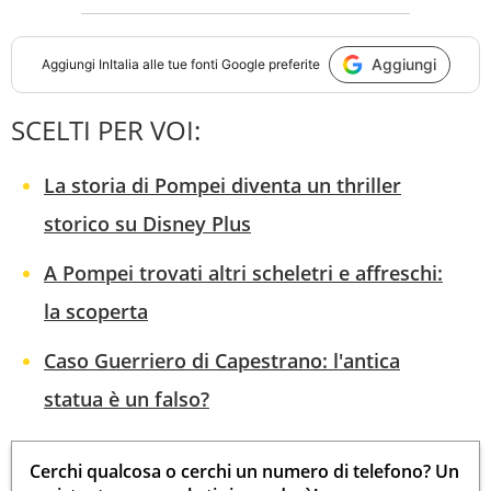
Aggiungi
Aggiungi
InItalia
alle tue fonti Google preferite
SCELTI PER VOI:
La storia di Pompei diventa un thriller
storico su Disney Plus
A Pompei trovati altri scheletri e affreschi:
la scoperta
Caso Guerriero di Capestrano: l'antica
statua è un falso?
Cerchi qualcosa o cerchi un numero di telefono? Un