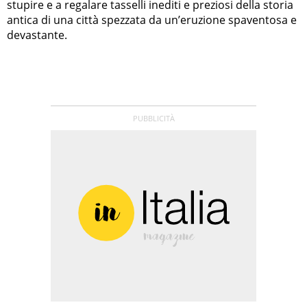
stupire e a regalare tasselli inediti e preziosi della storia
antica di una città spezzata da un’eruzione spaventosa e
devastante.