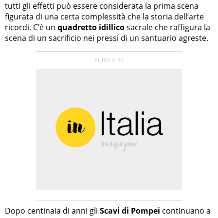
tutti gli effetti può essere considerata la prima scena
figurata di una certa complessità che la storia dell’arte
ricordi. C’è un
quadretto idillico
sacrale che raffigura la
scena di un sacrificio nei pressi di un santuario agreste.
Dopo centinaia di anni gli
Scavi di Pompei
continuano a