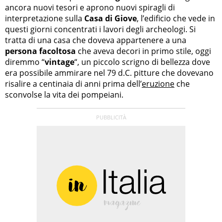
ancora nuovi tesori e aprono nuovi spiragli di
interpretazione sulla
Casa di Giove
, l’edificio che vede in
questi giorni concentrati i lavori degli archeologi. Si
tratta di una casa che doveva appartenere a una
persona facoltosa
che aveva decori in primo stile, oggi
diremmo “
vintage
“, un piccolo scrigno di bellezza dove
era possibile ammirare nel 79 d.C. pitture che dovevano
risalire a centinaia di anni prima dell’
eruzione
che
sconvolse la vita dei pompeiani.