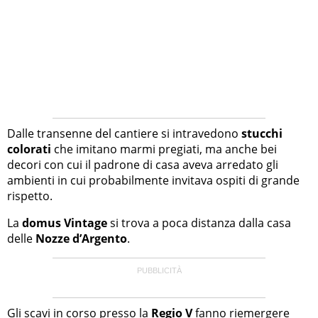
Dalle transenne del cantiere si intravedono
stucchi
colorati
che imitano marmi pregiati, ma anche bei
decori con cui il padrone di casa aveva arredato gli
ambienti in cui probabilmente invitava ospiti di grande
rispetto.
La
domus Vintage
si trova a poca distanza dalla casa
delle
Nozze d’Argento
.
Gli scavi in corso presso la
Regio V
fanno riemergere