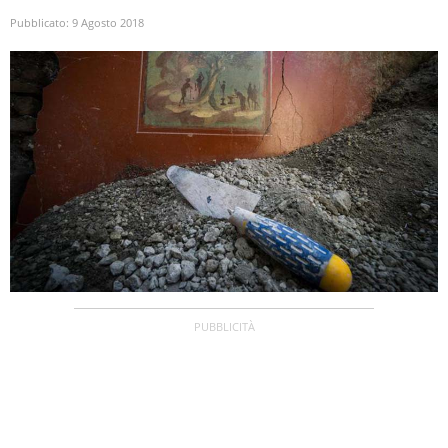
Pubblicato:
9 Agosto 2018