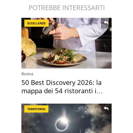
POTREBBE INTERESSARTI
ECCELLENZE
Roma
50 Best Discovery 2026: la
mappa dei 54 ristoranti in
Italia
TERRITORIO