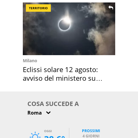
TERRITORIO
Milano
Eclissi solare 12 agosto:
avviso del ministero su
come osservarla