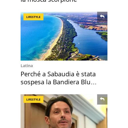
LIFESTYLE
Latina
Perché a Sabaudia è stata
sospesa la Bandiera Blu
2026
LIFESTYLE