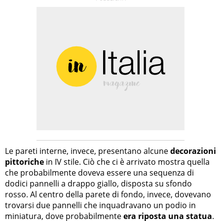
Le pareti interne, invece, presentano alcune
decorazioni
pittoriche
in IV stile. Ciò che ci è arrivato mostra quella
che probabilmente doveva essere una sequenza di
dodici pannelli a drappo giallo, disposta su sfondo
rosso. Al centro della parete di fondo, invece, dovevano
trovarsi due pannelli che inquadravano un podio in
miniatura, dove probabilmente
era riposta una statua
.