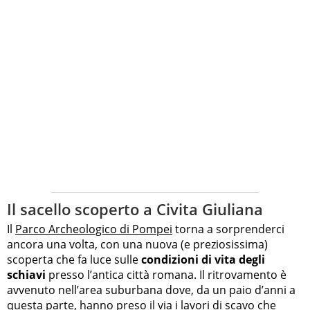
Il sacello scoperto a Civita Giuliana
Il
Parco Archeologico di Pompei
torna a sorprenderci
ancora una volta, con una nuova (e preziosissima)
scoperta che fa luce sulle
condizioni di vita degli
schiavi
presso l’antica città romana. Il ritrovamento è
avvenuto nell’area suburbana dove, da un paio d’anni a
questa parte, hanno preso il via i lavori di scavo che