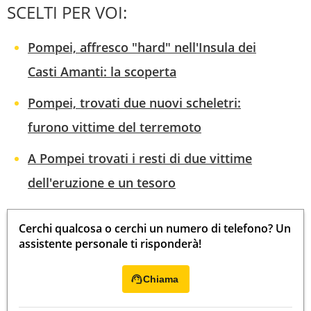
SCELTI PER VOI:
Pompei, affresco "hard" nell'Insula dei
Casti Amanti: la scoperta
Pompei, trovati due nuovi scheletri:
furono vittime del terremoto
A Pompei trovati i resti di due vittime
dell'eruzione e un tesoro
Cerchi qualcosa o cerchi un numero di telefono? Un
assistente personale ti risponderà!
Chiama