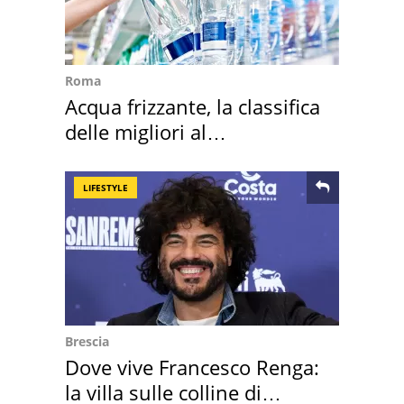
Roma
Acqua frizzante, la classifica
delle migliori al
supermercato
LIFESTYLE
Brescia
Dove vive Francesco Renga:
la villa sulle colline di