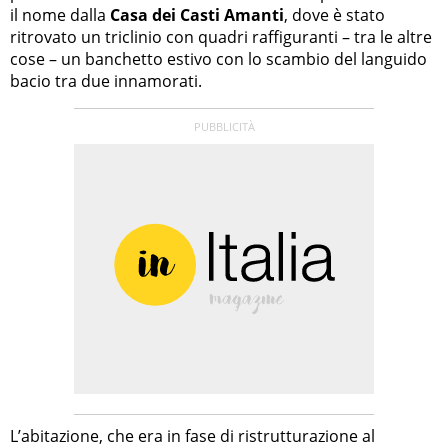
il nome dalla
Casa dei Casti Amanti
, dove è stato
ritrovato un triclinio con quadri raffiguranti – tra le altre
cose – un banchetto estivo con lo scambio del languido
bacio tra due innamorati.
L’abitazione, che era in fase di ristrutturazione al