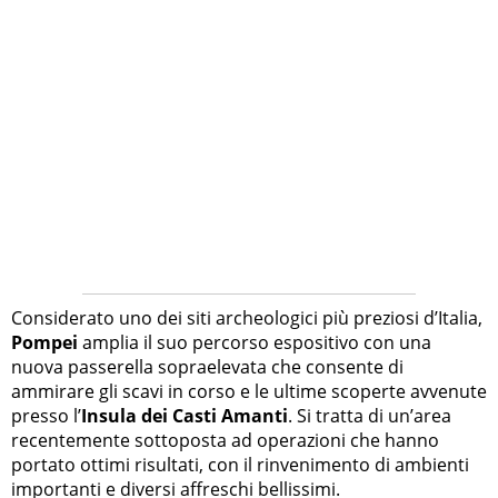
Considerato uno dei siti archeologici più preziosi d’Italia,
Pompei
amplia il suo percorso espositivo con una
nuova passerella sopraelevata che consente di
ammirare gli scavi in corso e le ultime scoperte avvenute
presso l’
Insula dei Casti Amanti
. Si tratta di un’area
recentemente sottoposta ad operazioni che hanno
portato ottimi risultati, con il rinvenimento di ambienti
importanti e diversi affreschi bellissimi.