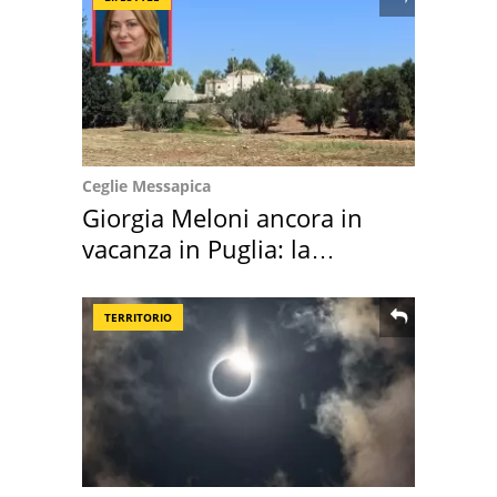
Ceglie Messapica
Giorgia Meloni ancora in
vacanza in Puglia: la
location scelta
TERRITORIO