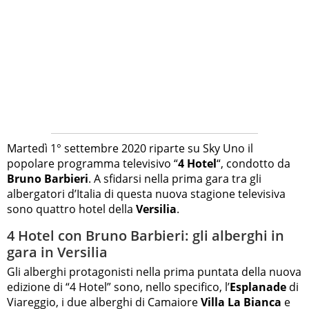
Martedì 1° settembre 2020 riparte su Sky Uno il
popolare programma televisivo “
4 Hotel
“, condotto da
Bruno Barbieri
. A sfidarsi nella prima gara tra gli
albergatori d’Italia di questa nuova stagione televisiva
sono quattro hotel della
Versilia
.
4 Hotel con Bruno Barbieri: gli alberghi in
gara in Versilia
Gli alberghi protagonisti nella prima puntata della nuova
edizione di “4 Hotel” sono, nello specifico, l’
Esplanade
di
Viareggio, i due alberghi di Camaiore
Villa La Bianca
e