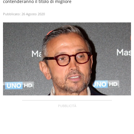
contenderanno il titolo di migliore
Pubblicato:
26 Agosto 2020