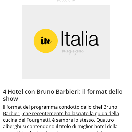
4 Hotel con Bruno Barbieri: il format dello
show
Il format del programma condotto dallo chef Bruno
Barbieri, che recentemente ha lasciato la guida della
cucina del Fourghetti
, è sempre lo stesso. Quattro
alberghi si contendono il titolo di miglior hotel della