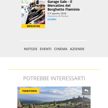
POTREBBE INTERESSARTI
TERRITORIO