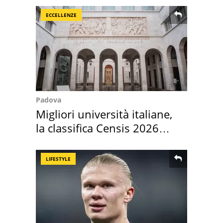
ECCELLENZE
Padova
Migliori università italiane,
la classifica Censis 2026
2027
LIFESTYLE