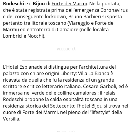
Rodeschi
e il
Bijou
di
Forte dei Marmi
. Nella puntata,
che è stata registrata prima dell’emergenza Coronavirus
e del conseguente lockdown, Bruno Barbieri si sposta
pertanto tra litorale toscano (Viareggio e Forte dei
Marmi) ed entroterra di Camaiore (nelle località
Lombrici e Nocchi).
L’Hotel Esplanade si distingue per l’architettura del
palazzo con chiare origini Liberty; Villa La Bianca è
ricavata da quella che fu la residenza di un grande
scrittore e critico letterario italiano, Cesare Garboli, ed è
immersa nel verde delle colline camaioresi; il relais
Rodeschi propone la calda ospitalità toscana in una
residenza storica del Settecento; l’hotel Bijou si trova nel
cuore di Forte dei Marmi. nel pieno del “lifestyle” della
Versilia.