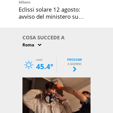
Milano
Eclissi solare 12 agosto:
avviso del ministero su
come osservarla