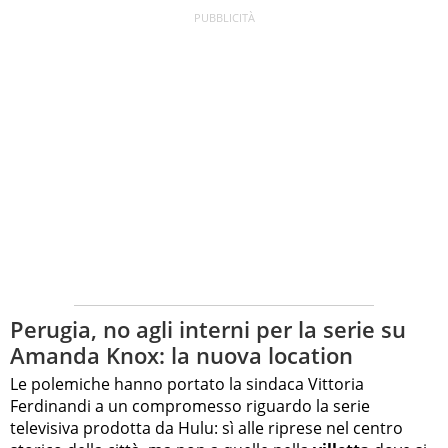
Perugia, no agli interni per la serie su
Amanda Knox: la nuova location
Le polemiche hanno portato la sindaca Vittoria
Ferdinandi a un compromesso riguardo la serie
televisiva prodotta da Hulu: sì alle riprese nel centro