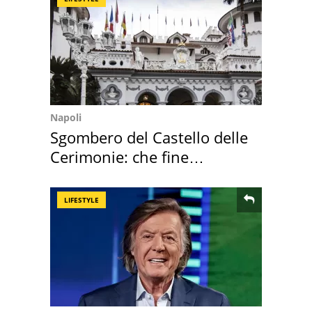
Napoli
Sgombero del Castello delle
Cerimonie: che fine
faranno i mobili
LIFESTYLE