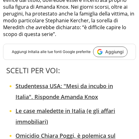
sulla figura di Amanda Knox. Nei giorni scorsi, oltre ai
perugini, ha protestato anche la famiglia della vittima, in
modo particolare Stephanie Kercher, la sorella di
Meredith che avrebbe dichiarato: “è difficile capire lo
scopo di questa serie”.
Aggiungi
Aggiungi
InItalia
alle tue fonti Google preferite
SCELTI PER VOI:
Studentessa USA: "Mesi da incubo in
Italia". Risponde Amanda Knox
Le case maledette in Italia (e gli affari
immobiliari)
Omicidio Chiara Poggi, è polemica sul