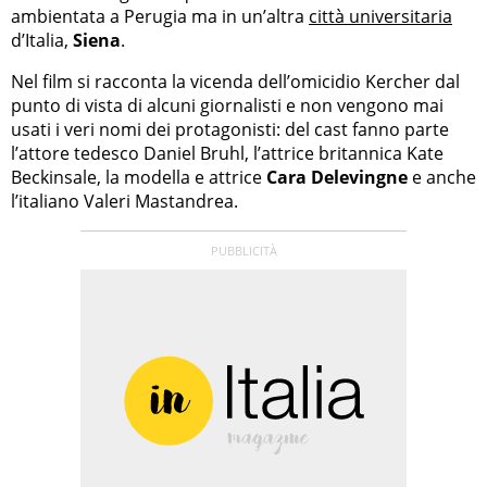
ambientata a Perugia ma in un’altra
città universitaria
d’Italia,
Siena
.
Nel film si racconta la vicenda dell’omicidio Kercher dal
punto di vista di alcuni giornalisti e non vengono mai
usati i veri nomi dei protagonisti: del cast fanno parte
l’attore tedesco Daniel Bruhl, l’attrice britannica Kate
Beckinsale, la modella e attrice
Cara Delevingne
e anche
l’italiano Valeri Mastandrea.