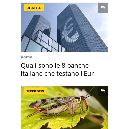
LIFESTYLE
Roma
Quali sono le 8 banche
italiane che testano l'Euro
digitale
TERRITORIO