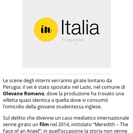
Le scene degli interni verranno girate lontano da
Perugia: il set è stato spostato nel Lazio, nel comune di
Olevano Romano
, dove la produzione ha trovato una
villetta quasi identica a quella dove si consumò
l’omicidio della giovane studentessa inglese.
Sul delitto che divenne un caso mediatico internazionale
venne girato un
film
nel 2014, intitolato “Meredith – The
Face of an Angel”: in quell’occasione la storia non venne