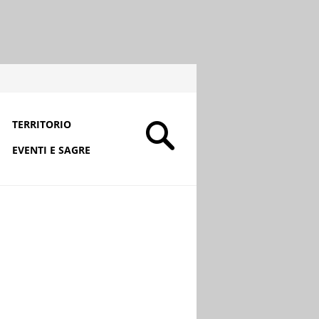
TERRITORIO
EVENTI E SAGRE