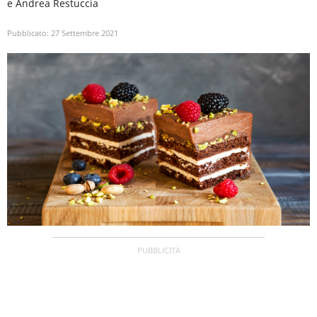
e Andrea Restuccia
Pubblicato:
27 Settembre 2021