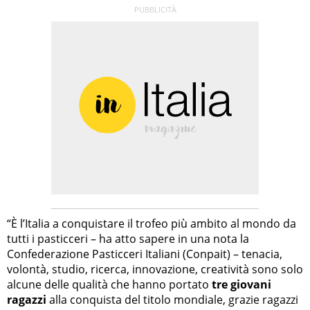
“È l’Italia a conquistare il trofeo più ambito al mondo da
tutti i pasticceri – ha atto sapere in una nota la
Confederazione Pasticceri Italiani (Conpait) – tenacia,
volontà, studio, ricerca, innovazione, creatività sono solo
alcune delle qualità che hanno portato
tre giovani
ragazzi
alla conquista del titolo mondiale, grazie ragazzi