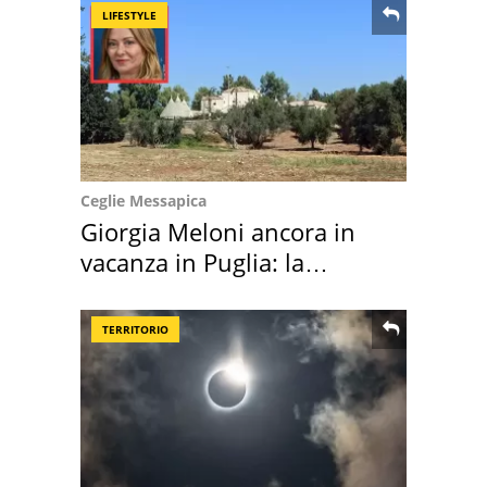
LIFESTYLE
Ceglie Messapica
Giorgia Meloni ancora in
vacanza in Puglia: la
location scelta
TERRITORIO