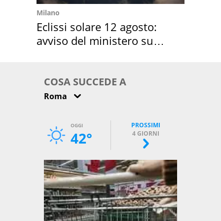
Milano
Eclissi solare 12 agosto:
avviso del ministero su
come osservarla