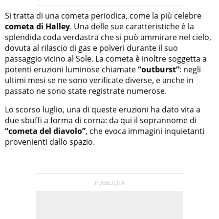
Si tratta di una cometa periodica, come la più celebre
cometa di Halley
. Una delle sue caratteristiche è la
splendida coda verdastra che si può ammirare nel cielo,
dovuta al rilascio di gas e polveri durante il suo
passaggio vicino al Sole. La cometa è inoltre soggetta a
potenti eruzioni luminose chiamate
“outburst”
: negli
ultimi mesi se ne sono verificate diverse, e anche in
passato ne sono state registrate numerose.
Lo scorso luglio, una di queste eruzioni ha dato vita a
due sbuffi a forma di corna: da qui il soprannome di
“cometa del diavolo”
, che evoca immagini inquietanti
provenienti dallo spazio.