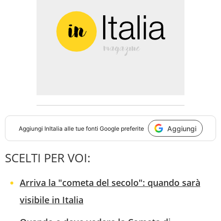
Aggiungi
Aggiungi
InItalia
alle tue fonti Google preferite
SCELTI PER VOI:
Arriva la "cometa del secolo": quando sarà
visibile in Italia