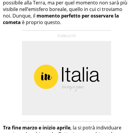
possibile alla Terra, ma per quel momento non sarà più
visibile nell’emisfero boreale, quello in cui ci troviamo
noi. Dunque, il
momento perfetto per osservare la
cometa
è proprio questo.
Tra fine marzo e inizio aprile
, la si potrà individuare