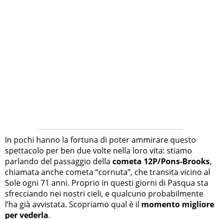
In pochi hanno la fortuna di poter ammirare questo
spettacolo per ben due volte nella loro vita: stiamo
parlando del passaggio della
cometa 12P/Pons-Brooks
,
chiamata anche cometa “cornuta”, che transita vicino al
Sole ogni 71 anni. Proprio in questi giorni di Pasqua sta
sfrecciando nei nostri cieli, e qualcuno probabilmente
l’ha già avvistata. Scopriamo qual è il
momento migliore
per vederla
.