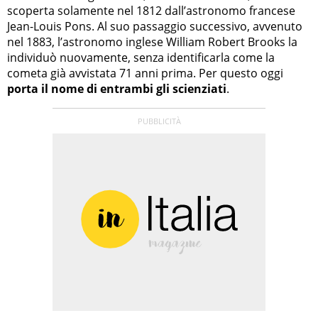
scoperta solamente nel 1812 dall’astronomo francese
Jean-Louis Pons. Al suo passaggio successivo, avvenuto
nel 1883, l’astronomo inglese William Robert Brooks la
individuò nuovamente, senza identificarla come la
cometa già avvistata 71 anni prima. Per questo oggi
porta il nome di entrambi gli scienziati
.