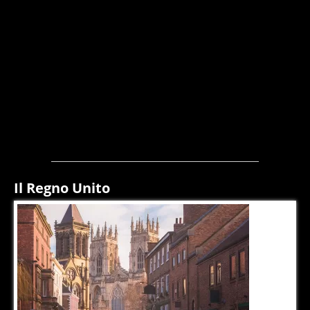
Il Regno Unito