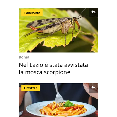
Europa
TERRITORIO
Roma
Nel Lazio è stata avvistata
la mosca scorpione
LIFESTYLE