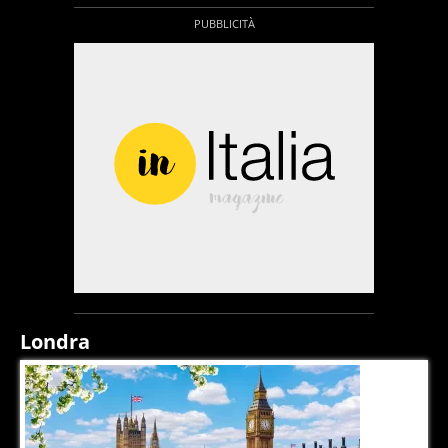
Londra