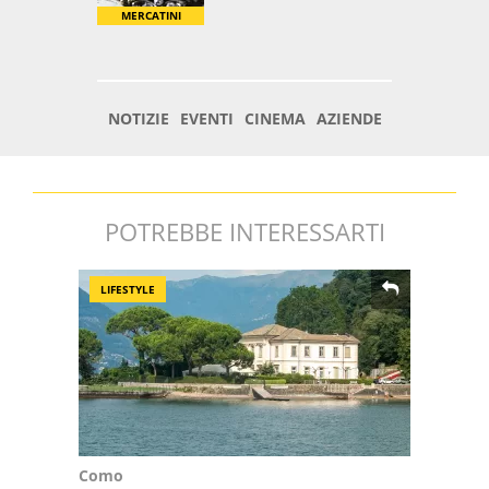
POTREBBE INTERESSARTI
LIFESTYLE
Como