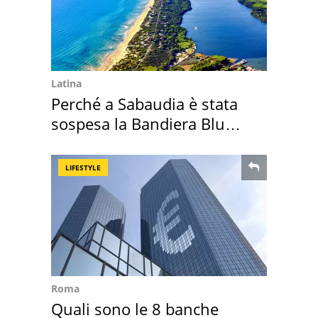
Latina
Perché a Sabaudia è stata
sospesa la Bandiera Blu
2026
LIFESTYLE
Roma
Quali sono le 8 banche