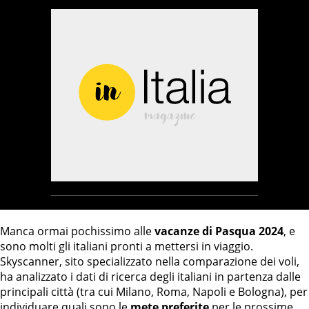
Manca ormai pochissimo alle
vacanze di Pasqua 2024
, e
sono molti gli italiani pronti a mettersi in viaggio.
Skyscanner, sito specializzato nella comparazione dei voli,
ha analizzato i dati di ricerca degli italiani in partenza dalle
principali città (tra cui Milano, Roma, Napoli e Bologna), per
individuare quali sono le
mete preferite
per le prossime