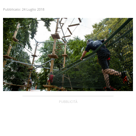
Pubblicato:
24 Luglio 2018