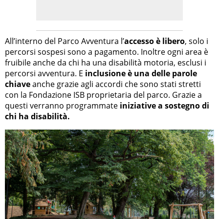
All’interno del Parco Avventura l’
accesso è libero
, solo i
percorsi sospesi sono a pagamento. Inoltre ogni area è
fruibile anche da chi ha una disabilità motoria, esclusi i
percorsi avventura. E
inclusione è una delle parole
chiave
anche grazie agli accordi che sono stati stretti
con la Fondazione ISB proprietaria del parco. Grazie a
questi verranno programmate
iniziative a sostegno di
chi ha disabilità.