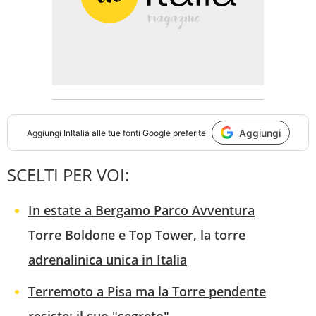
Aggiungi
Aggiungi
InItalia
alle tue fonti Google preferite
SCELTI PER VOI:
In estate a Bergamo Parco Avventura
Torre Boldone e Top Tower, la torre
adrenalinica unica in Italia
Terremoto a Pisa ma la Torre pendente