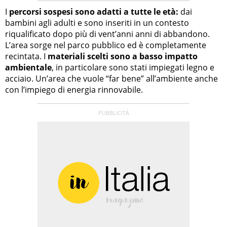
I
percorsi sospesi sono adatti a tutte le età:
dai
bambini agli adulti e sono inseriti in un contesto
riqualificato dopo più di vent’anni anni di abbandono.
L’area sorge nel parco pubblico ed è completamente
recintata. I
materiali scelti sono a basso impatto
ambientale
, in particolare sono stati impiegati legno e
acciaio. Un’area che vuole “far bene” all’ambiente anche
con l’impiego di energia rinnovabile.