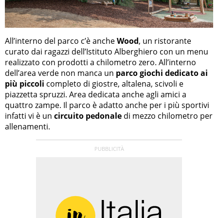
All’interno del parco c’è anche
Wood
, un ristorante
curato dai ragazzi dell’Istituto Alberghiero con un menu
realizzato con prodotti a chilometro zero. All’interno
dell’area verde non manca un
parco giochi dedicato ai
più piccoli
completo di giostre, altalena, scivoli e
piazzetta spruzzi. Area dedicata anche agli amici a
quattro zampe. Il parco è adatto anche per i più sportivi
infatti vi è un
circuito pedonale
di mezzo chilometro per
allenamenti.