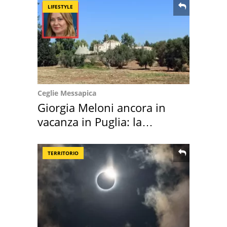
LIFESTYLE
Ceglie Messapica
Giorgia Meloni ancora in
vacanza in Puglia: la
location scelta
TERRITORIO