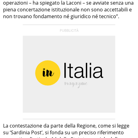
operazioni – ha spiegato la Laconi – se avviate senza una
piena concertazione istituzionale non sono accettabili e
non trovano fondamento né giuridico né tecnico”.
La contestazione da parte della Regione, come si legge
su ‘Sardinia Post’, si fonda su un preciso riferimento