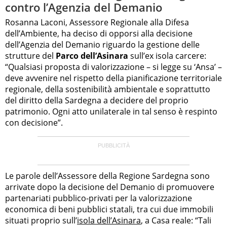
contro l’Agenzia del Demanio
Rosanna Laconi, Assessore Regionale alla Difesa
dell’Ambiente, ha deciso di opporsi alla decisione
dell’Agenzia del Demanio riguardo la gestione delle
strutture del
Parco dell’Asinara
sull’ex isola carcere:
“Qualsiasi proposta di valorizzazione – si legge su ‘Ansa’ –
deve avvenire nel rispetto della pianificazione territoriale
regionale, della sostenibilità ambientale e soprattutto
del diritto della Sardegna a decidere del proprio
patrimonio. Ogni atto unilaterale in tal senso è respinto
con decisione”.
Le parole dell’Assessore della Regione Sardegna sono
arrivate dopo la decisione del Demanio di promuovere
partenariati pubblico-privati per la valorizzazione
economica di beni pubblici statali, tra cui due immobili
situati proprio sull’
isola dell’Asinara
, a Casa reale: “Tali