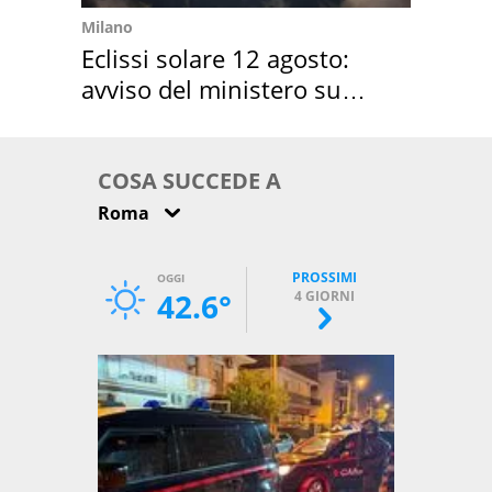
Milano
Eclissi solare 12 agosto:
avviso del ministero su
come osservarla