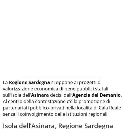
La
Regione Sardegna
si oppone ai progetti di
valorizzazione economica di bene pubblici statali
sull’isola dell’
Asinara
decisi dall’
Agenzia del Demanio
.
Al centro della contestazione c’è la promozione di
partenariati pubblico-privati nella località di Cala Reale
senza il coinvolgimento delle istituzioni regionali.
Isola dell’Asinara, Regione Sardegna