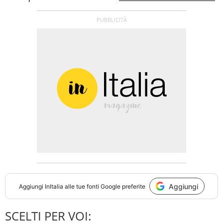
Aggiungi
Aggiungi
InItalia
alle tue fonti Google preferite
SCELTI PER VOI: