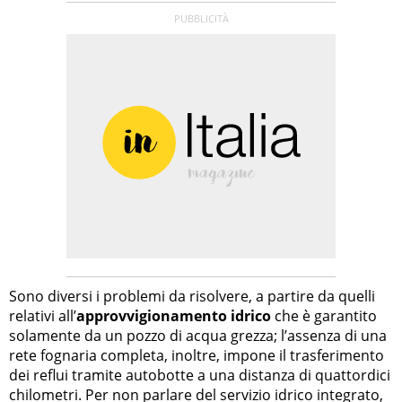
Sono diversi i problemi da risolvere, a partire da quelli
relativi all’
approvvigionamento idrico
che è garantito
solamente da un pozzo di acqua grezza; l’assenza di una
rete fognaria completa, inoltre, impone il trasferimento
dei reflui tramite autobotte a una distanza di quattordici
chilometri. Per non parlare del servizio idrico integrato,