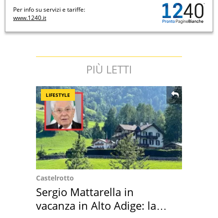
Per info su servizi e tariffe:
www.1240.it
PIÙ LETTI
LIFESTYLE
Castelrotto
Sergio Mattarella in
vacanza in Alto Adige: la