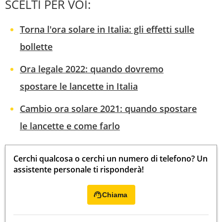
SCELTI PER VOI:
Torna l'ora solare in Italia: gli effetti sulle
bollette
Ora legale 2022: quando dovremo
spostare le lancette in Italia
Cambio ora solare 2021: quando spostare
le lancette e come farlo
Cerchi qualcosa o cerchi un numero di telefono? Un
assistente personale ti risponderà!
Chiama