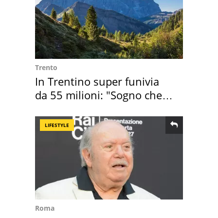
Trento
In Trentino super funivia
da 55 milioni: "Sogno che si
realizza"
LIFESTYLE
Roma