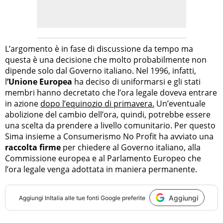
L’argomento è in fase di discussione da tempo ma
questa è una decisione che molto probabilmente non
dipende solo dal Governo italiano. Nel 1996, infatti,
l
’Unione Europea
ha deciso di uniformarsi e gli stati
membri hanno decretato che l’ora legale doveva entrare
in azione
dopo l’equinozio di primavera.
Un’eventuale
abolizione del cambio dell’ora, quindi, potrebbe essere
una scelta da prendere a livello comunitario. Per questo
Sima insieme a Consumerismo No Profit ha avviato una
raccolta firme
per chiedere al Governo italiano, alla
Commissione europea e al Parlamento Europeo che
l’ora legale venga adottata in maniera permanente.
Aggiungi
Aggiungi
InItalia
alle tue fonti Google preferite