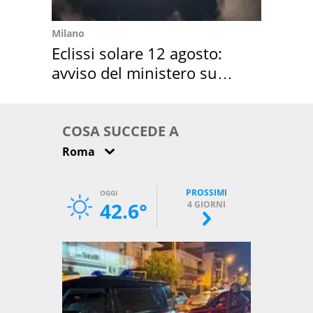
Milano
Eclissi solare 12 agosto:
avviso del ministero su
come osservarla