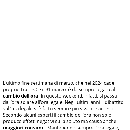
L’ultimo fine settimana di marzo, che nel 2024 cade
proprio tra il 30 e il 31 marzo, è da sempre legato al
cambio dell’ora.
In questo weekend, infatti, si passa
dall’ora solare all’ora legale. Negli ultimi anni il dibattito
sull’ora legale si è fatto sempre più vivace e acceso.
Secondo alcuni esperti il cambio dell’ora non solo
produce effetti negativi sulla salute ma causa anche
maggiori consumi.
Mantenendo sempre l’ora legale,