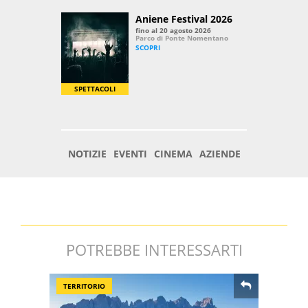
POTREBBE INTERESSARTI
TERRITORIO