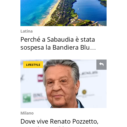
Latina
Perché a Sabaudia è stata
sospesa la Bandiera Blu
2026
LIFESTYLE
Milano
Dove vive Renato Pozzetto,