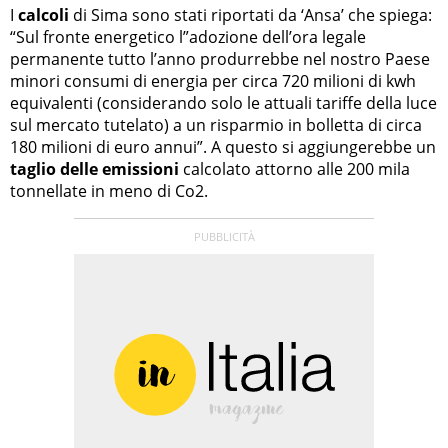
I
calcoli
di Sima sono stati riportati da ‘Ansa’ che spiega:
“Sul fronte energetico l”adozione dell’ora legale
permanente tutto l’anno produrrebbe nel nostro Paese
minori consumi di energia per circa 720 milioni di kwh
equivalenti (considerando solo le attuali tariffe della luce
sul mercato tutelato) a un risparmio in bolletta di circa
180 milioni di euro annui”. A questo si aggiungerebbe un
taglio delle emissioni
calcolato attorno alle 200 mila
tonnellate in meno di Co2.