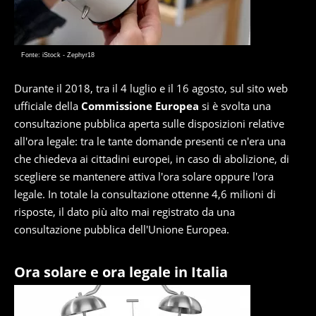
Fonte: iStock - Zephyr18
Durante il 2018, tra il 4 luglio e il 16 agosto, sul sito web
ufficiale della
Commissione Europea
si è svolta una
consultazione pubblica aperta sulle disposizioni relative
all'ora legale: tra le tante domande presenti ce n'era una
che chiedeva ai cittadini europei, in caso di abolizione, di
scegliere se mantenere attiva l'ora solare oppure l'ora
legale. In totale la consultazione ottenne 4,6 milioni di
risposte, il dato più alto mai registrato da una
consultazione pubblica dell'Unione Europea.
Ora solare e ora legale in Italia