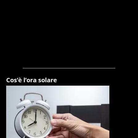
Cos’è l’ora solare