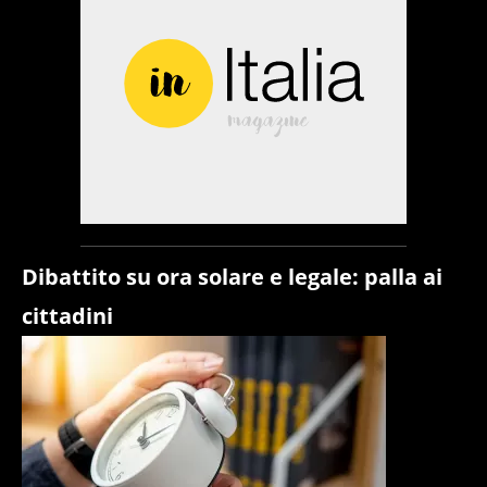
Dibattito su ora solare e legale: palla ai
cittadini