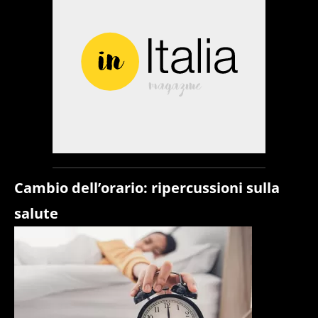
Cambio dell’orario: ripercussioni sulla
salute