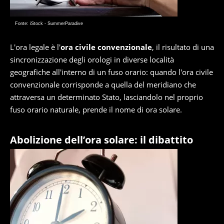
Fonte: iStock - SummerParadive
L'ora legale è l'
ora civile convenzionale
, il risultato di una
sincronizzazione degli orologi in diverse località
geografiche all'interno di un fuso orario: quando l'ora civile
convenzionale corrisponde a quella del meridiano che
attraversa un determinato Stato, lasciandolo nel proprio
fuso orario naturale, prende il nome di ora solare.
Abolizione dell’ora solare: il dibattito