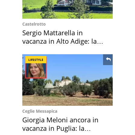
Castelrotto
Sergio Mattarella in
vacanza in Alto Adige: la
location scelta
LIFESTYLE
Ceglie Messapica
Giorgia Meloni ancora in
vacanza in Puglia: la