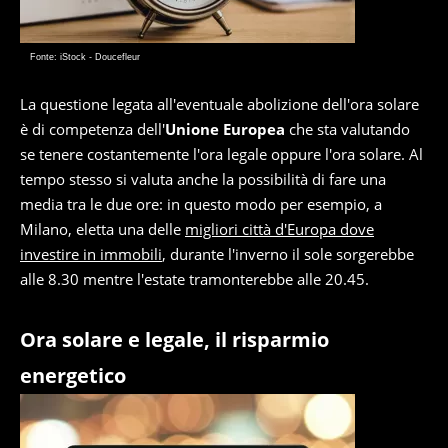
Fonte: iStock - Doucefleur
La questione legata all'eventuale abolizione dell'ora solare
è di competenza dell'
Unione Europea
che sta valutando
se tenere costantemente l'ora legale oppure l'ora solare. Al
tempo stesso si valuta anche la possibilità di fare una
media tra le due ore: in questo modo per esempio, a
Milano, eletta una delle
migliori città d'Europa dove
investire in immobili
, durante l'inverno il sole sorgerebbe
alle 8.30 mentre l'estate tramonterebbe alle 20.45.
Ora solare e legale, il risparmio
energetico