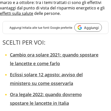
marzo e a ottobre: tra i temi trattati ci sono gli effettivi
vantaggi dal punto di vista del risparmio energetico e gli
effetti sulla salute
delle persone.
Aggiungi
Aggiungi
InItalia
alle tue fonti Google preferite
SCELTI PER VOI:
Cambio ora solare 2021: quando spostare
le lancette e come farlo
Eclissi solare 12 agosto: avviso del
ministero su come osservarla
Ora legale 2022: quando dovremo
spostare le lancette in Italia