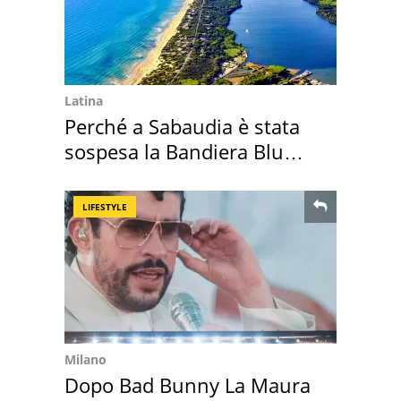
Latina
Perché a Sabaudia è stata
sospesa la Bandiera Blu
2026
LIFESTYLE
Milano
Dopo Bad Bunny La Maura