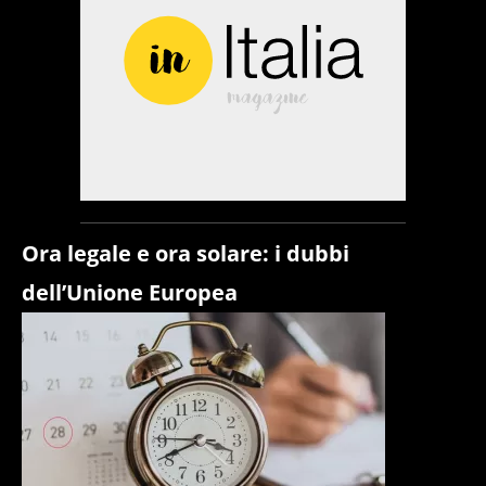
Ora legale e ora solare: i dubbi
dell’Unione Europea