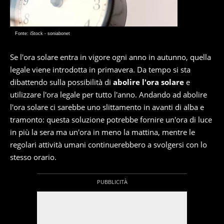
Fonte: iStock - soniabonet
Se l'ora solare entra in vigore ogni anno in autunno, quella
legale viene introdotta in primavera. Da tempo si sta
dibattendo sulla possibilità di
abolire l'ora solare
e
utilizzare l'ora legale per tutto l'anno. Andando ad abolire
l'ora solare ci sarebbe uno slittamento in avanti di alba e
tramonto: questa soluzione potrebbe fornire un'ora di luce
in più la sera ma un'ora in meno la mattina, mentre le
regolari attività umani continuerebbero a svolgersi con lo
stesso orario.