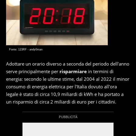
Fonte: 123RF - andy0man
Adottare un orario diverso a seconda del periodo dell'anno
serve principalmente per
risparmiare
in termini di
energia: secondo le ultime stime, dal 2004 al 2022 il minor
consumo di energia elettrica per l'Italia dovuto all'ora
legale è stato di circa 10,9 miliardi di kWh e ha portato a
un risparmio di circa 2 miliardi di euro per i cittadini.