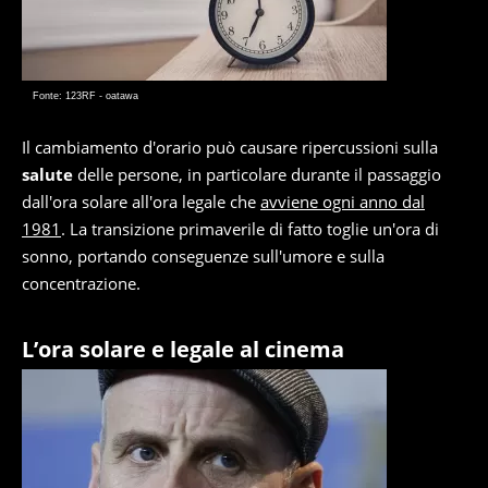
Fonte: 123RF - oatawa
Il cambiamento d'orario può causare ripercussioni sulla
salute
delle persone, in particolare durante il passaggio
dall'ora solare all'ora legale che
avviene ogni anno dal
1981
. La transizione primaverile di fatto toglie un'ora di
sonno, portando conseguenze sull'umore e sulla
concentrazione.
L’ora solare e legale al cinema