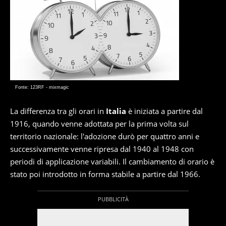
Fonte: 123RF - mixmagic
La differenza tra gli orari in
Italia
è iniziata a partire dal
1916, quando venne adottata per la prima volta sul
territorio nazionale: l'adozione durò per quattro anni e
successivamente venne ripresa dal 1940 al 1948 con
periodi di applicazione variabili. Il cambiamento di orario è
stato poi introdotto in forma stabile a partire dal 1966.