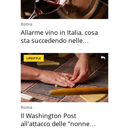
Roma
Allarme vino in Italia, cosa
sta succedendo nelle
nostre cantine
LIFESTYLE
Roma
Il Washington Post
all'attacco delle "nonne