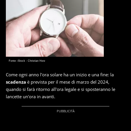
Fonte: iStock - Christian Horz
Come ogni anno l'ora solare ha un inizio e una fine: la
scadenza
è prevista per il mese di marzo del 2024,
quando si farà ritorno all'ora legale e si sposteranno le
lancette un'ora in avanti.