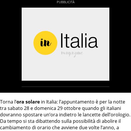
Torna l’
ora solare
in Italia: l’appuntamento è per la notte
tra sabato 28 e domenica 29 ottobre quando gli italiani
dovranno spostare un’ora indietro le lancette dell’orologio.
Da tempo si sta dibattendo sulla possibilità di abolire il
cambiamento di orario che avviene due volte l’anno, a