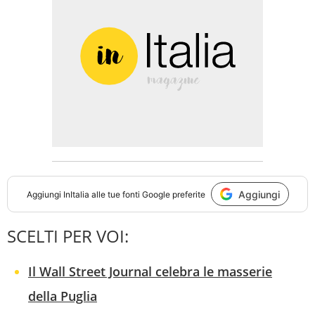
Aggiungi
Aggiungi
InItalia
alle tue fonti Google preferite
SCELTI PER VOI:
Il Wall Street Journal celebra le masserie
della Puglia