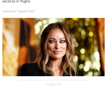
vacanza in Puglia
Pubblicato:
9 Agosto 2023