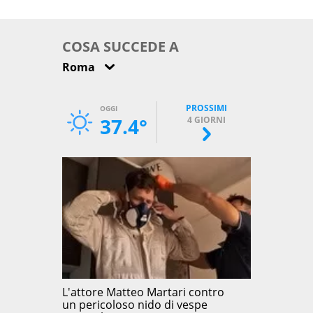
come osservarla