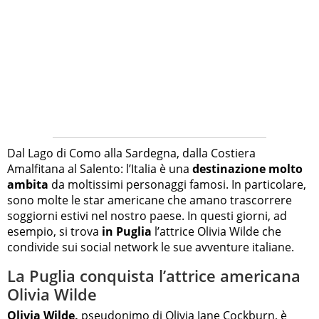
Dal Lago di Como alla Sardegna, dalla Costiera
Amalfitana al Salento: l’Italia è una
destinazione molto
ambita
da moltissimi personaggi famosi. In particolare,
sono molte le star americane che amano trascorrere
soggiorni estivi nel nostro paese. In questi giorni, ad
esempio, si trova
in Puglia
l’attrice Olivia Wilde che
condivide sui social network le sue avventure italiane.
La Puglia conquista l’attrice americana
Olivia Wilde
Olivia Wilde,
pseudonimo di Olivia Jane Cockburn, è