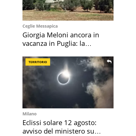
Ceglie Messapica
Giorgia Meloni ancora in
vacanza in Puglia: la
location scelta
TERRITORIO
Milano
Eclissi solare 12 agosto:
avviso del ministero su