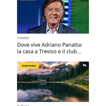
Treviso
Dove vive Adriano Panatta:
la casa a Treviso e il club
sportivo
TERRITORIO