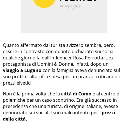
Quanto affermato dal turista svizzero sembra, però,
essere in contrasto con quanto dichiarato sui social
qualche giorno fa dall’influencer Rosa Perrotta. L’ex
protagonista di Uomini & Donne, infatti, dopo un
viaggio a Lugano
con la famiglia aveva denunciato sul
suo profilo l’alta cifra spesa per un pranzo, criticando i
prezzi elvetici.
Non è la prima volta che la
città di Como
è al centro di
polemiche per un caso scontrino. Era già successo in
precedenza che una turista, di origine italiane, avesse
denunciato sui social il suo malcontento per i
prezzi
della città.