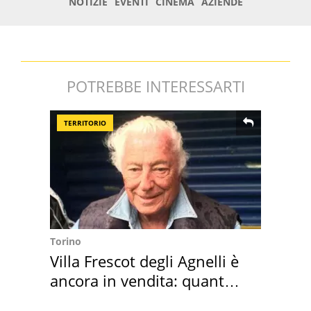
POTREBBE INTERESSARTI
TERRITORIO
Torino
Villa Frescot degli Agnelli è
ancora in vendita: quanto
costa