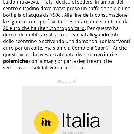
La donna aveva, infatti, deciso di sedersi in un bar del
centro cittadino dove aveva preso un caffè doppio e una
bottiglia di acqua da 750cl. Alla fine della consumazione
la signora si era però vista presentare uno
scontrino da
20 euro che ha ritenuto troppo caro
. Per questo ha
deciso di pubblicare il fatto sui social allegando foto
dello scontrino e scrivendo una domanda ironica: “Venti
euro per un caffè, ma siamo a Como o a Capri?”. Anche
questa vicenda aveva scatenato diverse
reazioni e
polemiche
con la maggior parte degli utenti che
sembravano solidali verso la donna.