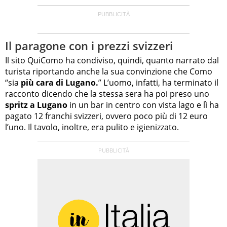
Il paragone con i prezzi svizzeri
Il sito QuiComo ha condiviso, quindi, quanto narrato dal
turista riportando anche la sua convinzione che Como
“sia
più cara di Lugano.
” L’uomo, infatti, ha terminato il
racconto dicendo che la stessa sera ha poi preso uno
spritz a Lugano
in un bar in centro con vista lago e lì ha
pagato 12 franchi svizzeri, ovvero poco più di 12 euro
l’uno. Il tavolo, inoltre, era pulito e igienizzato.