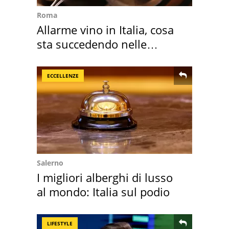
Roma
Allarme vino in Italia, cosa
sta succedendo nelle
nostre cantine
ECCELLENZE
Salerno
I migliori alberghi di lusso
al mondo: Italia sul podio
LIFESTYLE