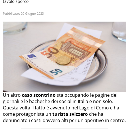
tavolo sporco
Pubblicato:
20 Giugno 2023
Un altro
caso scontrino
sta occupando le pagine dei
giornali e le bacheche dei social in Italia e non solo.
Questa volta il fatto è avvenuto nel Lago di Como e ha
come protagonista un
turista svizzero
che ha
denunciato i costi davvero alti per un aperitivo in centro.