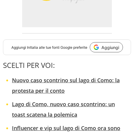
Aggiungi
Aggiungi
InItalia
alle tue fonti Google preferite
SCELTI PER VOI:
Nuovo caso scontrino sul lago di Como: la
protesta per il conto
Lago di Como, nuovo caso scontrino: un
toast scatena la polemica
Influencer e vip sul lago di Como ora sono