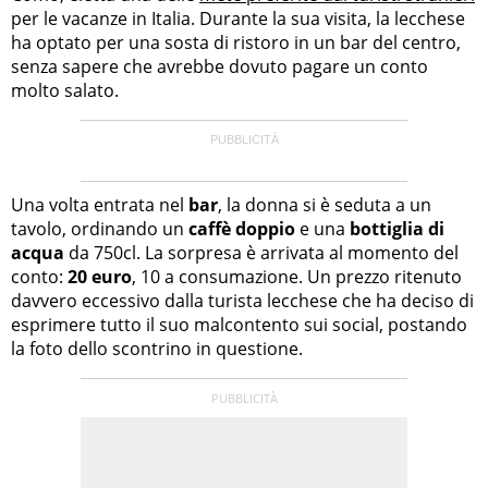
per le vacanze in Italia. Durante la sua visita, la lecchese
ha optato per una sosta di ristoro in un bar del centro,
senza sapere che avrebbe dovuto pagare un conto
molto salato.
Una volta entrata nel
bar
, la donna si è seduta a un
tavolo, ordinando un
caffè doppio
e una
bottiglia di
acqua
da 750cl. La sorpresa è arrivata al momento del
conto:
20 euro
, 10 a consumazione. Un prezzo ritenuto
davvero eccessivo dalla turista lecchese che ha deciso di
esprimere tutto il suo malcontento sui social, postando
la foto dello scontrino in questione.