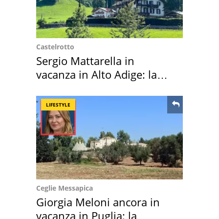
Castelrotto
Sergio Mattarella in
vacanza in Alto Adige: la
location scelta
LIFESTYLE
Ceglie Messapica
Giorgia Meloni ancora in
vacanza in Puglia: la