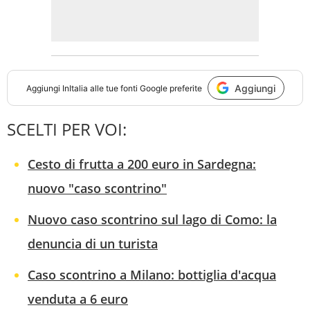
Aggiungi
Aggiungi
InItalia
alle tue fonti Google preferite
SCELTI PER VOI:
Cesto di frutta a 200 euro in Sardegna:
nuovo "caso scontrino"
Nuovo caso scontrino sul lago di Como: la
denuncia di un turista
Caso scontrino a Milano: bottiglia d'acqua
venduta a 6 euro