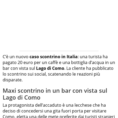
C’è un nuovo
caso scontrino in Italia
: una turista ha
pagato 20 euro per un caffè e una bottiglia d’acqua in un
bar con vista sul
Lago di Como
. La cliente ha pubblicato
lo scontrino sui social, scatenando le reazioni più
disparate.
Maxi scontrino in un bar con vista sul
Lago di Como
La protagonista dell’accaduto è una lecchese che ha
deciso di concedersi una gita fuori porta per visitare
Como, eletta una delle
mete preferite dai turisti stranieri