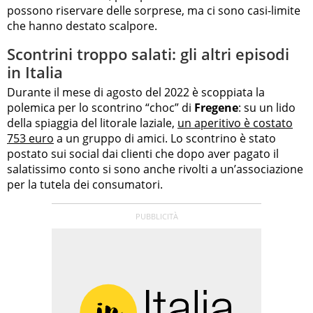
possono riservare delle sorprese, ma ci sono casi-limite
che hanno destato scalpore.
Scontrini troppo salati: gli altri episodi
in Italia
Durante il mese di agosto del 2022 è scoppiata la
polemica per lo scontrino “choc” di
Fregene
: su un lido
della spiaggia del litorale laziale,
un aperitivo è costato
753 euro
a un gruppo di amici. Lo scontrino è stato
postato sui social dai clienti che dopo aver pagato il
salatissimo conto si sono anche rivolti a un’associazione
per la tutela dei consumatori.