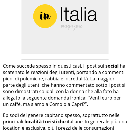
Come succede spesso in questi casi, il post sui
social
ha
scatenato le reazioni degli utenti, portando a commenti
pieni di polemiche, rabbia e incredulità. La maggior
parte degli utenti che hanno commentato sotto i post si
sono dimostrati solidali con la donna che alla foto ha
allegato la seguente domanda ironica: “Venti euro per
un caffè, ma siamo a Como o a Capri?”.
Episodi del genere capitano spesso, soprattutto nelle
principali
località turistiche
italiane. In generale più una
location è esclusiva, più i prezzi delle consumazioni