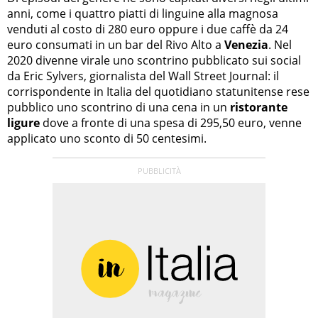
anni, come i quattro piatti di linguine alla magnosa
venduti al costo di 280 euro oppure i due caffè da 24
euro consumati in un bar del Rivo Alto a
Venezia
. Nel
2020 divenne virale uno scontrino pubblicato sui social
da Eric Sylvers, giornalista del Wall Street Journal: il
corrispondente in Italia del quotidiano statunitense rese
pubblico uno scontrino di una cena in un
ristorante
ligure
dove a fronte di una spesa di 295,50 euro, venne
applicato uno sconto di 50 centesimi.