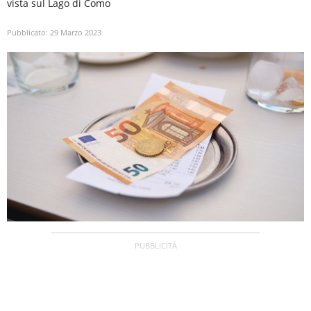
vista sul Lago di Como
Pubblicato:
29 Marzo 2023