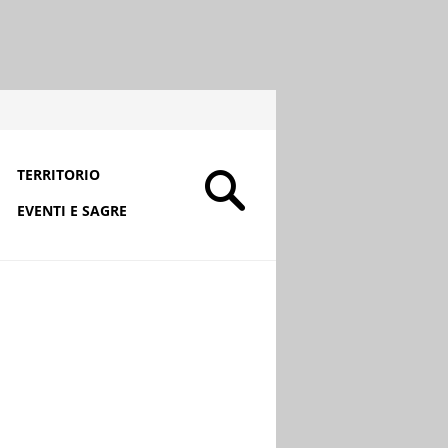
TERRITORIO
EVENTI E SAGRE