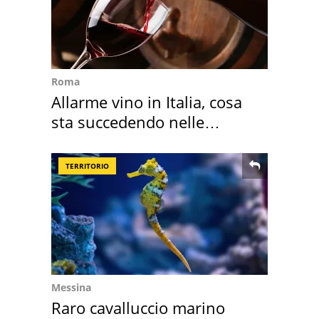
Roma
Allarme vino in Italia, cosa
sta succedendo nelle
nostre cantine
TERRITORIO
Messina
Raro cavalluccio marino