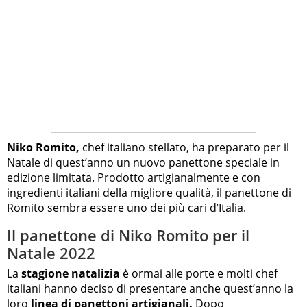
Niko Romito,
chef italiano stellato, ha preparato per il
Natale di quest’anno un nuovo panettone speciale in
edizione limitata. Prodotto artigianalmente e con
ingredienti italiani della migliore qualità, il panettone di
Romito sembra essere uno dei più cari d’Italia.
Il panettone di Niko Romito per il
Natale 2022
La
stagione natalizia
è ormai alle porte e molti chef
italiani hanno deciso di presentare anche quest’anno la
loro
linea di panettoni artigianali.
Dopo