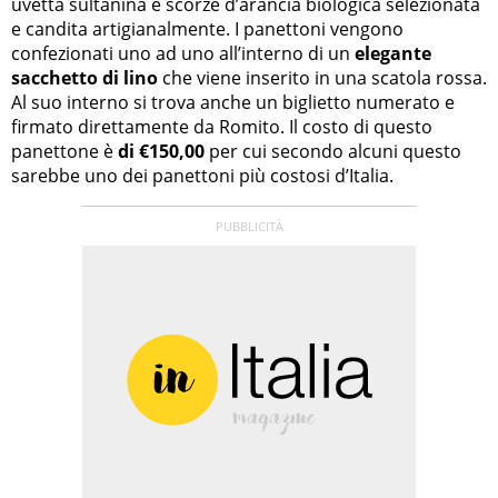
uvetta sultanina e scorze d’arancia biologica selezionata
e candita artigianalmente. I panettoni vengono
confezionati uno ad uno all’interno di un
elegante
sacchetto di lino
che viene inserito in una scatola rossa.
Al suo interno si trova anche un biglietto numerato e
firmato direttamente da Romito. Il costo di questo
panettone è
di €150,00
per cui secondo alcuni questo
sarebbe uno dei panettoni più costosi d’Italia.