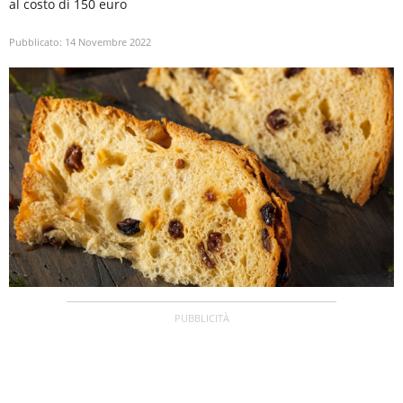
al costo di 150 euro
Pubblicato:
14 Novembre 2022