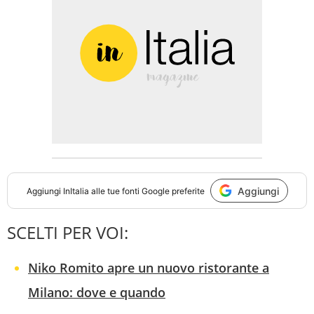
Aggiungi
Aggiungi
InItalia
alle tue fonti Google preferite
SCELTI PER VOI:
Niko Romito apre un nuovo ristorante a
Milano: dove e quando