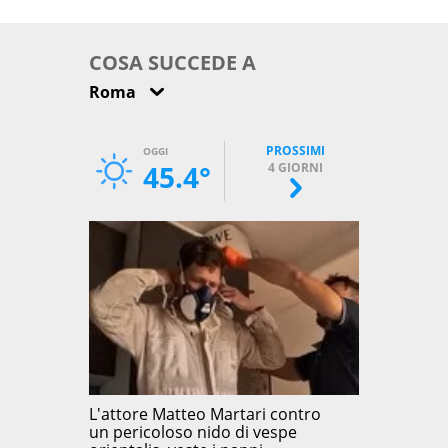
come osservarla