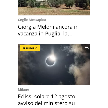
Ceglie Messapica
Giorgia Meloni ancora in
vacanza in Puglia: la
location scelta
TERRITORIO
Milano
Eclissi solare 12 agosto:
avviso del ministero su