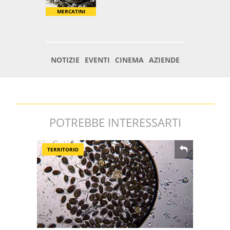
POTREBBE INTERESSARTI
TERRITORIO