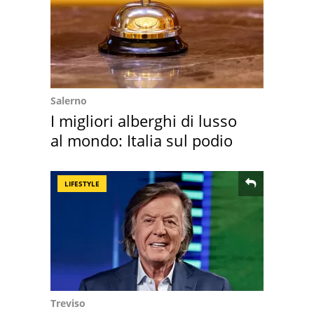
Salerno
I migliori alberghi di lusso
al mondo: Italia sul podio
LIFESTYLE
Treviso