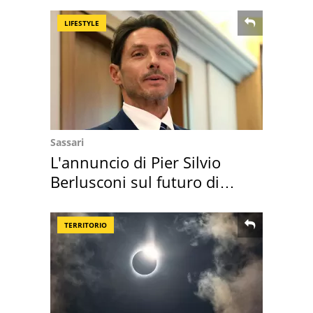
LIFESTYLE
Sassari
L'annuncio di Pier Silvio
Berlusconi sul futuro di
Villa Certosa
TERRITORIO