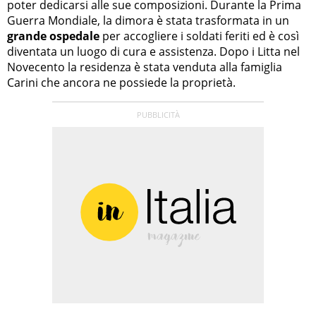
poter dedicarsi alle sue composizioni. Durante la Prima
Guerra Mondiale, la dimora è stata trasformata in un
grande ospedale
per accogliere i soldati feriti ed è così
diventata un luogo di cura e assistenza. Dopo i Litta nel
Novecento la residenza è stata venduta alla famiglia
Carini che ancora ne possiede la proprietà.