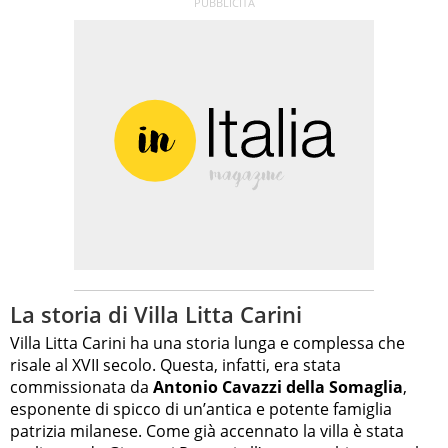
La storia di Villa Litta Carini
Villa Litta Carini ha una storia lunga e complessa che
risale al XVII secolo. Questa, infatti, era stata
commissionata da
Antonio Cavazzi della Somaglia
,
esponente di spicco di un’antica e potente famiglia
patrizia milanese. Come già accennato la villa è stata