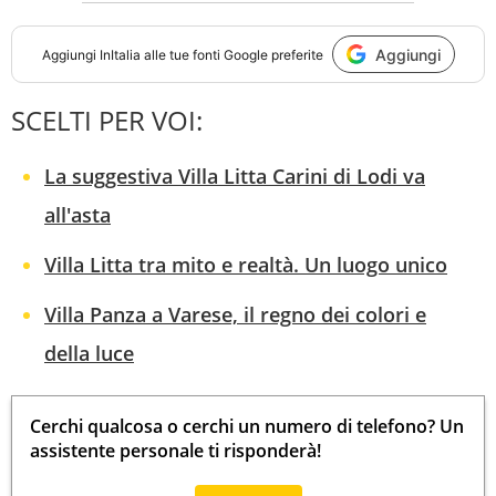
Aggiungi
Aggiungi
InItalia
alle tue fonti Google preferite
SCELTI PER VOI:
La suggestiva Villa Litta Carini di Lodi va
all'asta
Villa Litta tra mito e realtà. Un luogo unico
Villa Panza a Varese, il regno dei colori e
della luce
Cerchi qualcosa o cerchi un numero di telefono? Un
assistente personale ti risponderà!