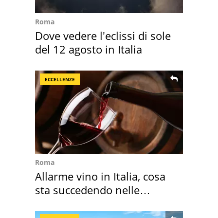
Roma
Dove vedere l'eclissi di sole
del 12 agosto in Italia
ECCELLENZE
Roma
Allarme vino in Italia, cosa
sta succedendo nelle
nostre cantine