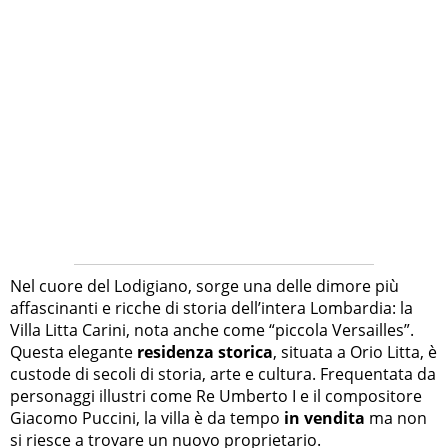
Nel cuore del Lodigiano, sorge una delle dimore più
affascinanti e ricche di storia dell’intera Lombardia: la
Villa Litta Carini, nota anche come “piccola Versailles”.
Questa elegante
residenza storica
, situata a Orio Litta, è
custode di secoli di storia, arte e cultura. Frequentata da
personaggi illustri come Re Umberto I e il compositore
Giacomo Puccini, la villa è da tempo
in vendita
ma non
si riesce a trovare un nuovo proprietario.