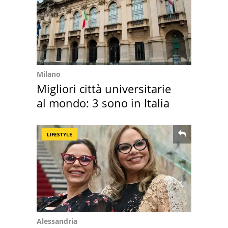
Milano
Migliori città universitarie
al mondo: 3 sono in Italia
LIFESTYLE
Alessandria