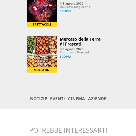
POTREBBE INTERESSARTI