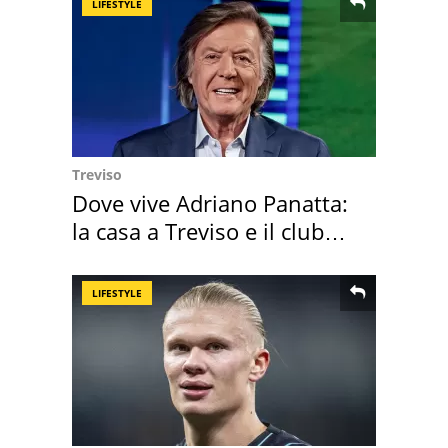
LIFESTYLE
Treviso
Dove vive Adriano Panatta:
la casa a Treviso e il club
sportivo
LIFESTYLE