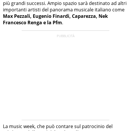
più grandi successi. Ampio spazio sarà destinato ad altri
importanti artisti del panorama musicale italiano come
Max Pezzali, Eugenio Finardi, Caparezza, Nek
Francesco Renga e la Pfm
.
La music week, che può contare sul patrocinio del