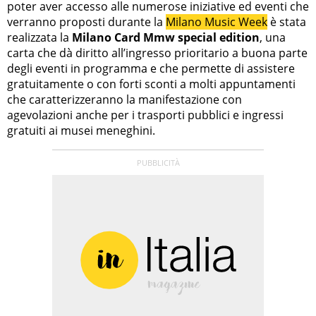
poter aver accesso alle numerose iniziative ed eventi che
verranno proposti durante la
Milano Music Week
è stata
realizzata la
Milano Card Mmw special edition
, una
carta che dà diritto all’ingresso prioritario a buona parte
degli eventi in programma e che permette di assistere
gratuitamente o con forti sconti a molti appuntamenti
che caratterizzeranno la manifestazione con
agevolazioni anche per i trasporti pubblici e ingressi
gratuiti ai musei meneghini.