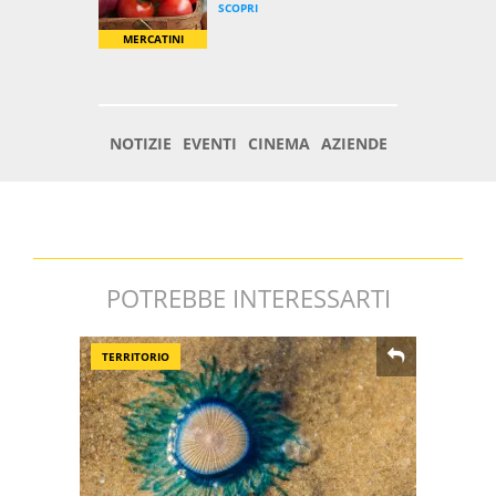
POTREBBE INTERESSARTI
TERRITORIO