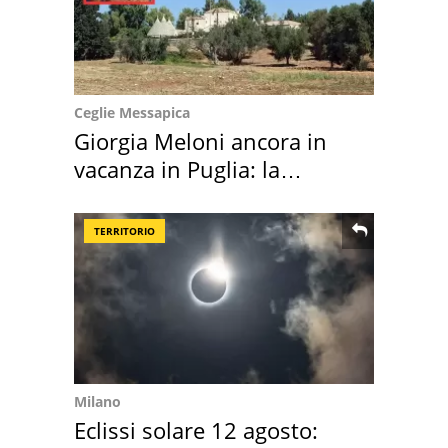
Ceglie Messapica
Giorgia Meloni ancora in
vacanza in Puglia: la
location scelta
TERRITORIO
Milano
Eclissi solare 12 agosto: